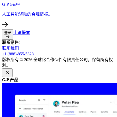
G-P Gia™​​
人工智能驱动的合规情报。​​
申请提案​​
登录​​
联系销售：​​
联系我们​​
+1 (888)-855-5328​​
版权所有 © 2026 全球化合作伙伴有限责任公司。保留所有权
利。​​
G-P 产品​​