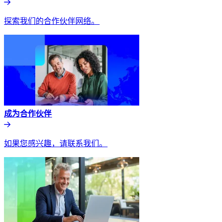
探索我们的合作伙伴网络。​​
成为合作伙伴​​
如果您感兴趣，请联系我们。​​