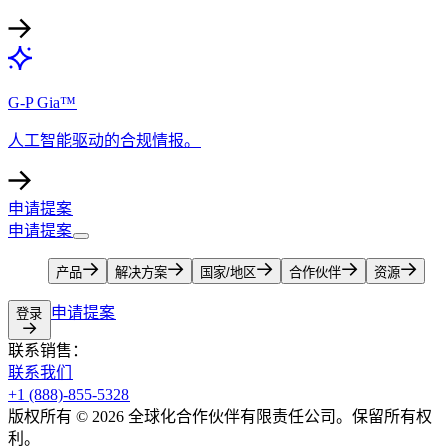
G-P Gia™​​
人工智能驱动的合规情报。​​
申请提案​​
申请提案​​
产品​​
解决方案​​
国家/地区​​
合作伙伴​​
资源​​
申请提案​​
登录​​
联系销售：​​
联系我们​​
+1 (888)-855-5328​​
版权所有 © 2026 全球化合作伙伴有限责任公司。保留所有权
利。​​