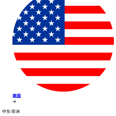
美国​​
中东/非洲​​