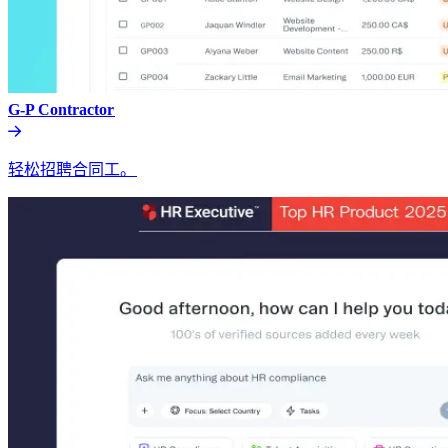
G-P Contractor​​
轻松招聘合同工。​​