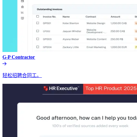
G-P Contractor​​
轻松招聘合同工。​​