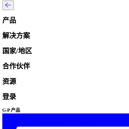
产品​​
解决方案​​
国家/地区​​
合作伙伴​​
资源​​
登录​​
G-P 产品​​