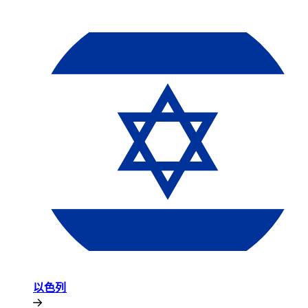
以色列​​