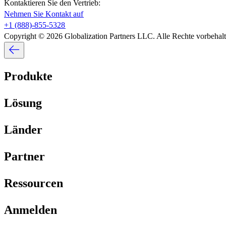
Kontaktieren Sie den Vertrieb:​​
Nehmen Sie Kontakt auf​​
+1 (888)-855-5328​​
Copyright © 2026 Globalization Partners LLC. Alle Rechte vorbehalte
Produkte​​
Lösung​​
Länder​​
Partner​​
Ressourcen​​
Anmelden​​