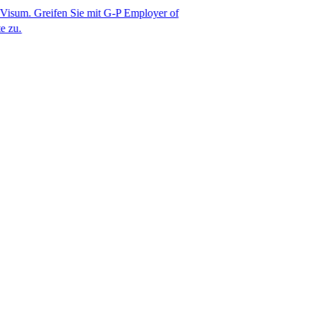
fen Sie mit G-P Employer of