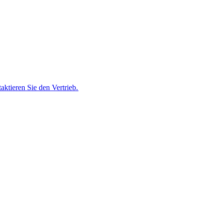
ktieren Sie den Vertrieb.​​