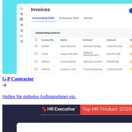
G-P Contractor​​
Stellen Sie mühelos Auftragnehmer ein.​​