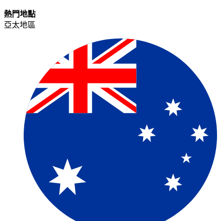
熱門地點​​
亞太地區​​