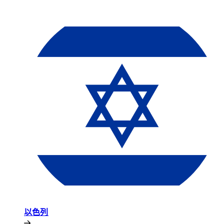
以色列​​