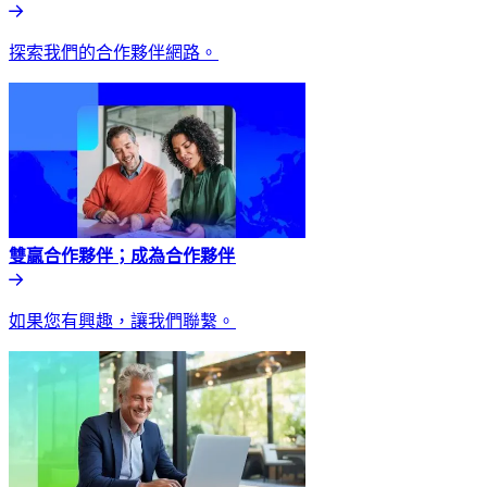
探索我們的合作夥伴網路。​​
雙贏合作夥伴；成為合作夥伴​​
如果您有興趣，讓我們聯繫。​​