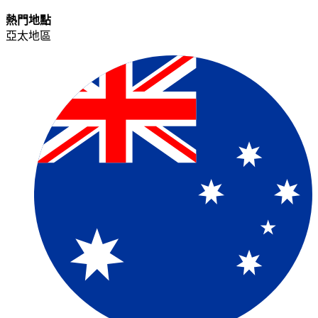
熱門地點​​
亞太地區​​