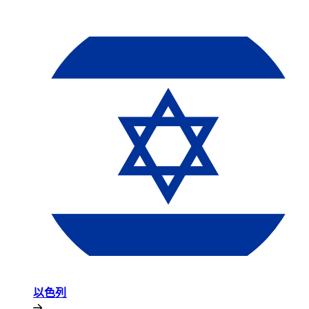
以色列​​