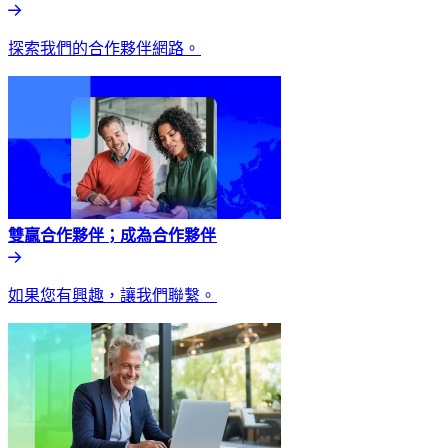
探索我們的合作夥伴網路。​​
雙贏合作夥伴；成為合作夥伴​​
如果您有興趣，讓我們聯繫。​​