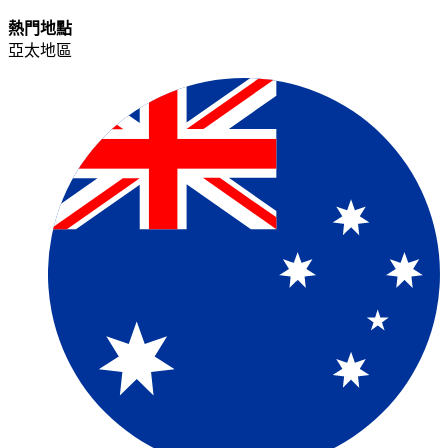
熱門地點​​
亞太地區​​