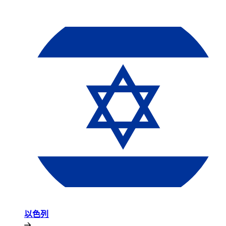
以色列​​