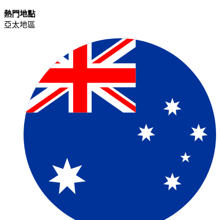
熱門地點​​
亞太地區​​