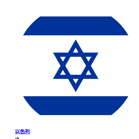
以色列​​