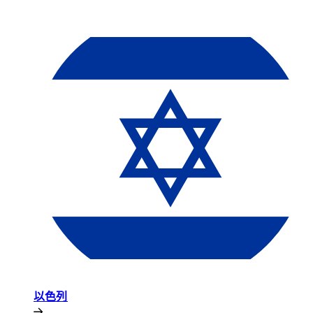
以色列​​