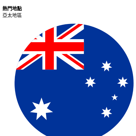
熱門地點​​
亞太地區​​