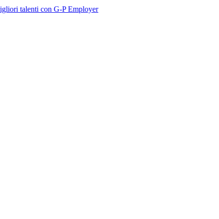
enti con G-P Employer