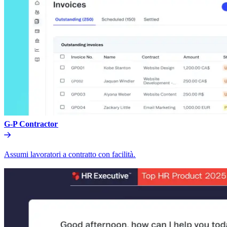
G-P Contractor​​
Assumi lavoratori a contratto con facilità.​​