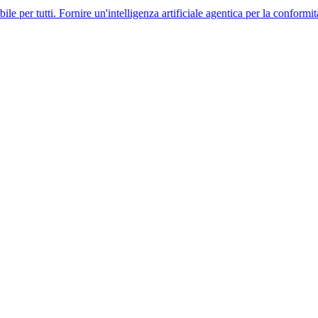
. Fornire un'intelligenza artificiale agentica per la conformità globale 