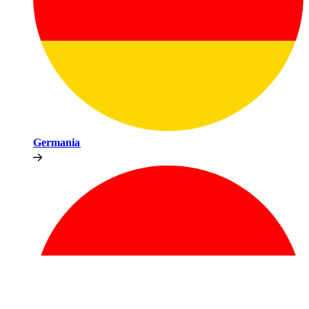
Germania​​