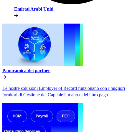
Emirati Arabi Uniti​​
Panoramica dei partner​​
Le nostre soluzioni Employer of Record funzionano con i migliori
fornitori di Gestione del Capitale Umano e del libro paga.​​