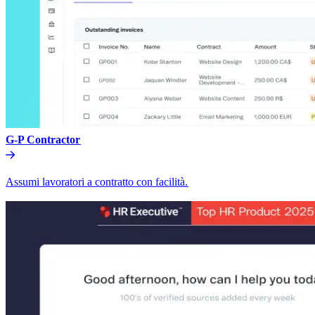
G-P Contractor​​
Assumi lavoratori a contratto con facilità.​​