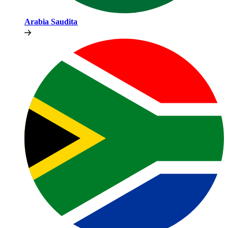
Arabia Saudita​​