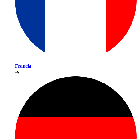
Francia​​