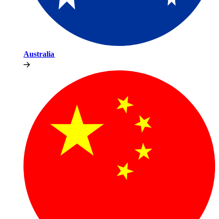
Australia​​