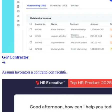
G-P Contractor​​
Assumi lavoratori a contratto con facilità.​​