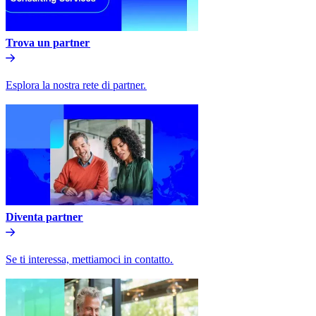
Trova un partner​​
Esplora la nostra rete di partner.​​
Diventa partner​​
Se ti interessa, mettiamoci in contatto.​​