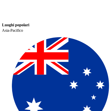
Luoghi popolari​​
Asia-Pacifico​​