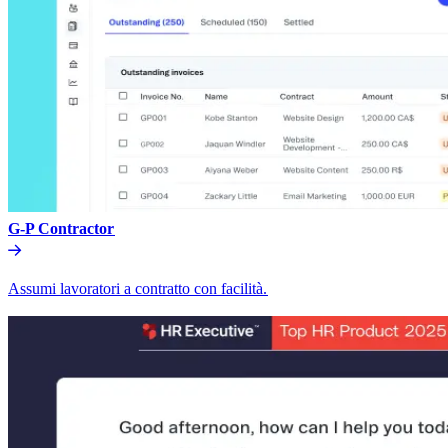
G-P Contractor​​
Assumi lavoratori a contratto con facilità.​​