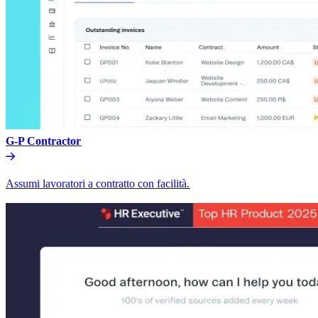
G-P Contractor​​
Assumi lavoratori a contratto con facilità.​​