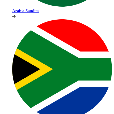
Arabia Saudita​​