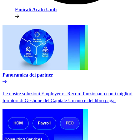
Emirati Arabi Uniti​​
Panoramica dei partner​​
Le nostre soluzioni Employer of Record funzionano con i migliori
fornitori di Gestione del Capitale Umano e del libro paga.​​