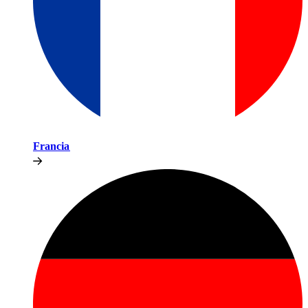
Francia​​