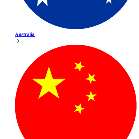
Australia​​