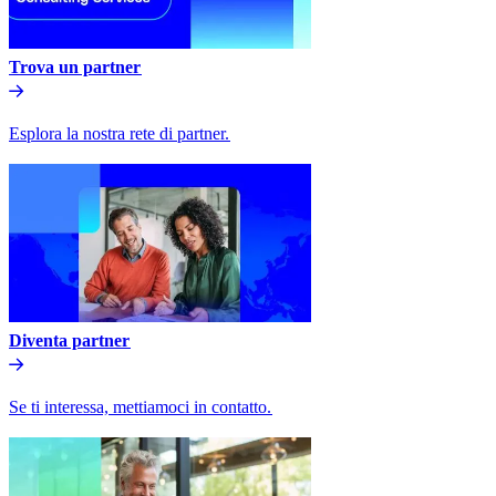
Trova un partner​​
Esplora la nostra rete di partner.​​
Diventa partner​​
Se ti interessa, mettiamoci in contatto.​​