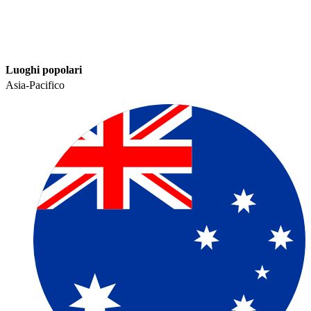
Luoghi popolari​​
Asia-Pacifico​​