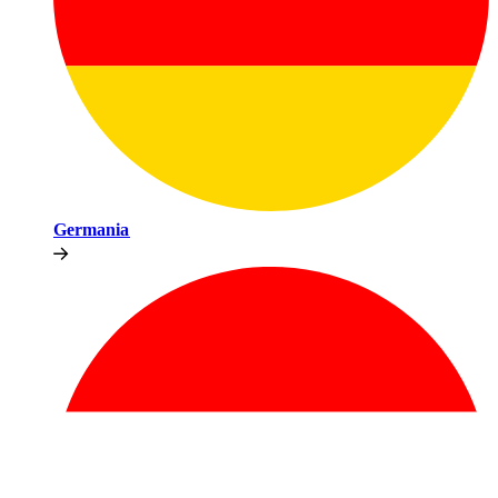
Germania​​