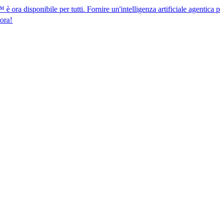
ibile per tutti. Fornire un'intelligenza artificiale agentica per la confo