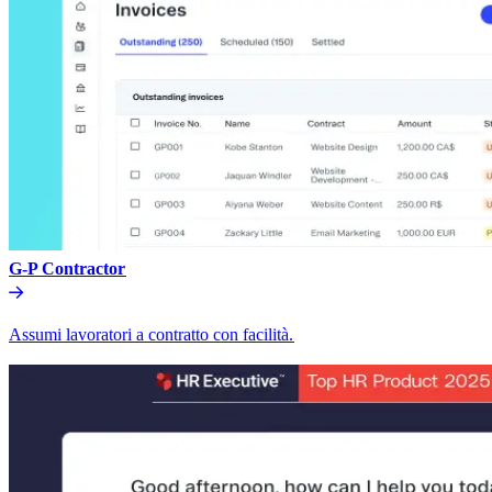
G-P Contractor​​
Assumi lavoratori a contratto con facilità.​​