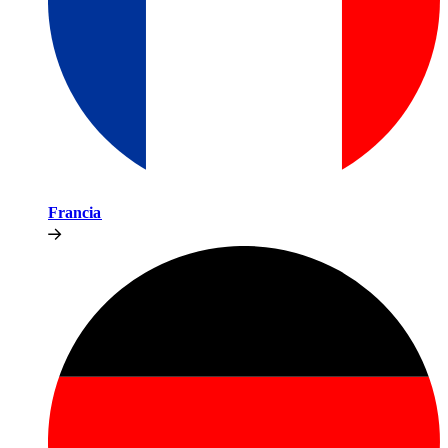
Francia​​