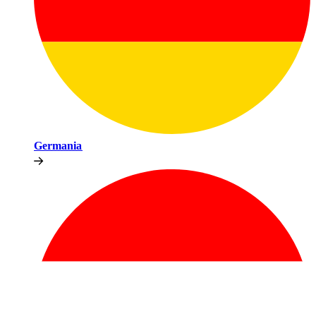
Germania​​