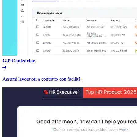
G-P Contractor​​
Assumi lavoratori a contratto con facilità.​​