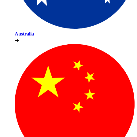
Australia​​