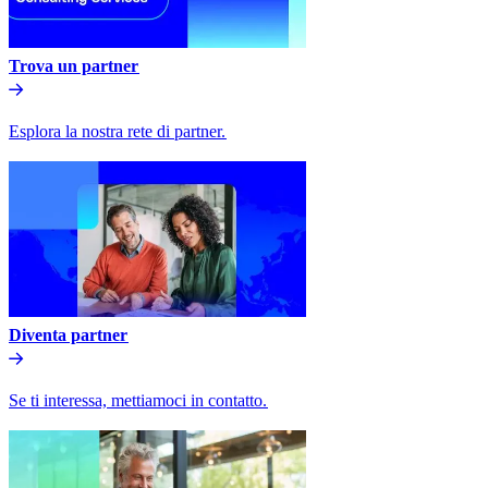
Trova un partner​​
Esplora la nostra rete di partner.​​
Diventa partner​​
Se ti interessa, mettiamoci in contatto.​​