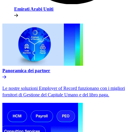
Emirati Arabi Uniti​​
Panoramica dei partner​​
Le nostre soluzioni Employer of Record funzionano con i migliori
fornitori di Gestione del Capitale Umano e del libro paga.​​