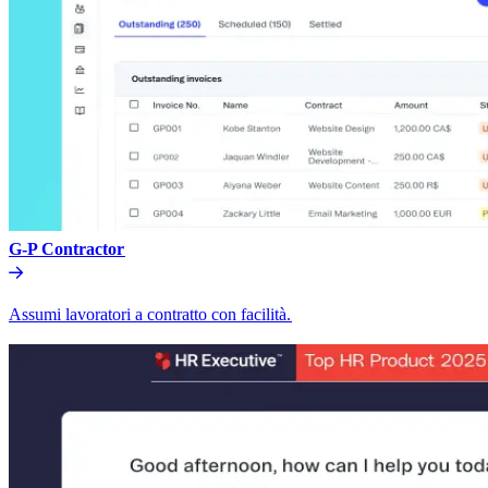
G-P Contractor​​
Assumi lavoratori a contratto con facilità.​​