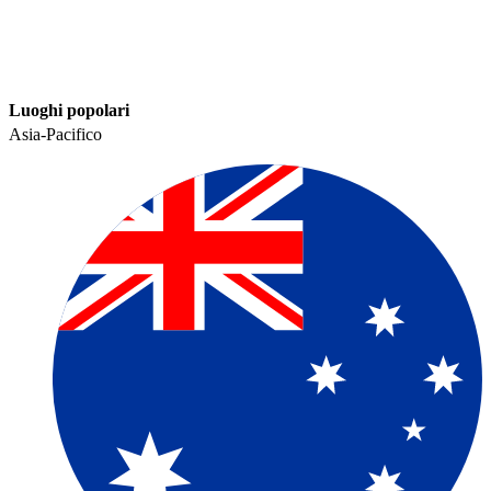
Luoghi popolari​​
Asia-Pacifico​​