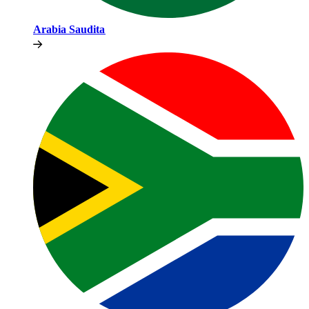
Arabia Saudita​​