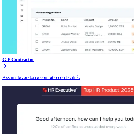
G-P Contractor​​
Assumi lavoratori a contratto con facilità.​​