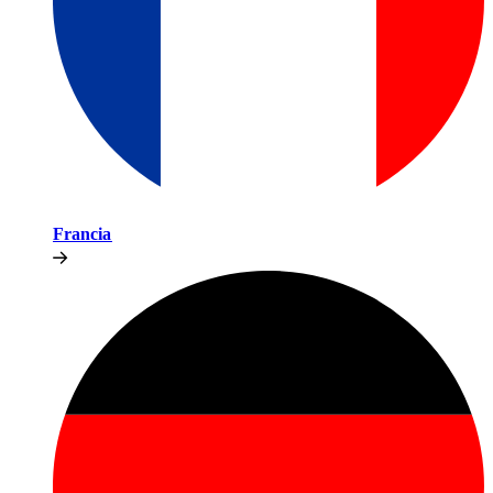
Francia​​