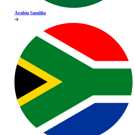
Arabia Saudita​​