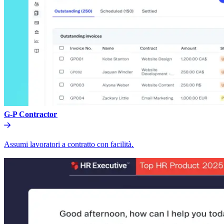
G-P Contractor​​
Assumi lavoratori a contratto con facilità.​​