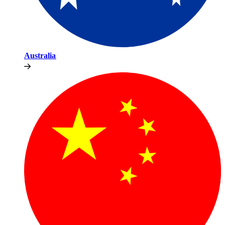
Australia​​