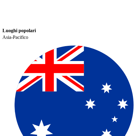
Luoghi popolari​​
Asia-Pacifico​​