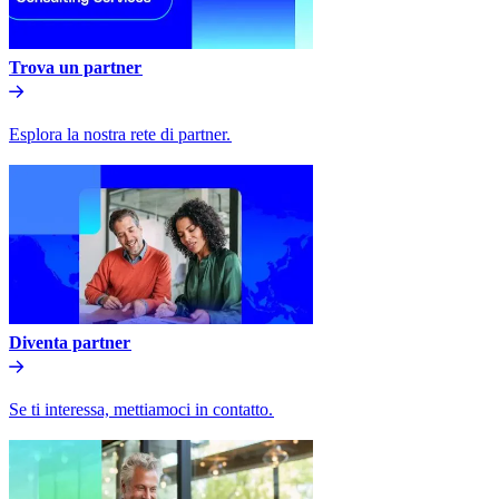
Trova un partner​​
Esplora la nostra rete di partner.​​
Diventa partner​​
Se ti interessa, mettiamoci in contatto.​​