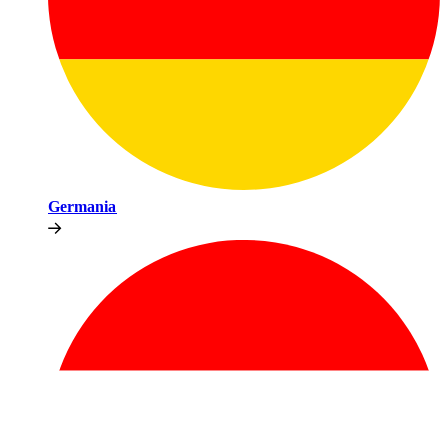
Germania​​