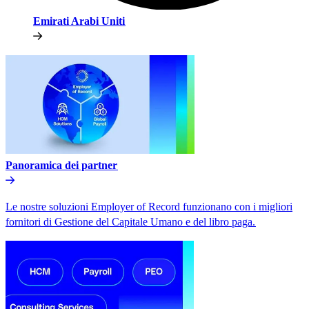
Emirati Arabi Uniti​​
Panoramica dei partner​​
Le nostre soluzioni Employer of Record funzionano con i migliori
fornitori di Gestione del Capitale Umano e del libro paga.​​