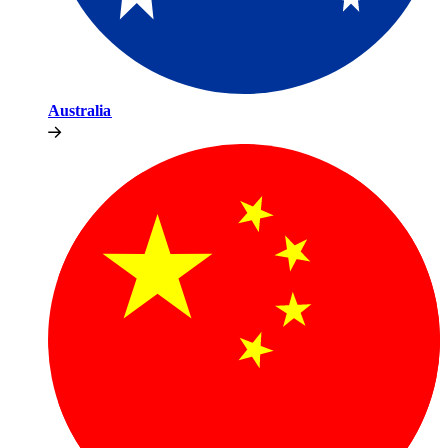
Australia​​