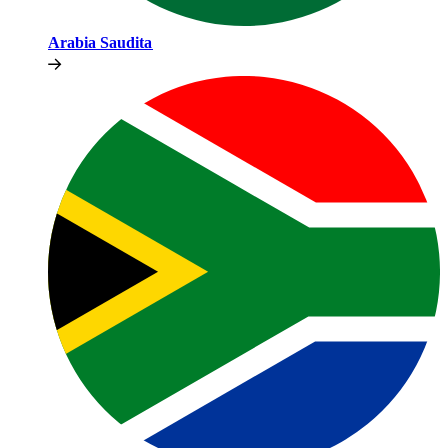
Arabia Saudita​​