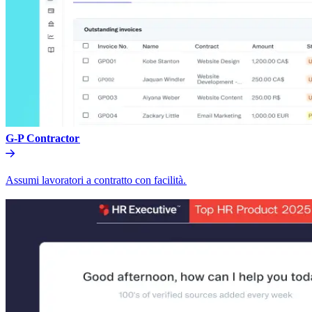
G-P Contractor​​
Assumi lavoratori a contratto con facilità.​​