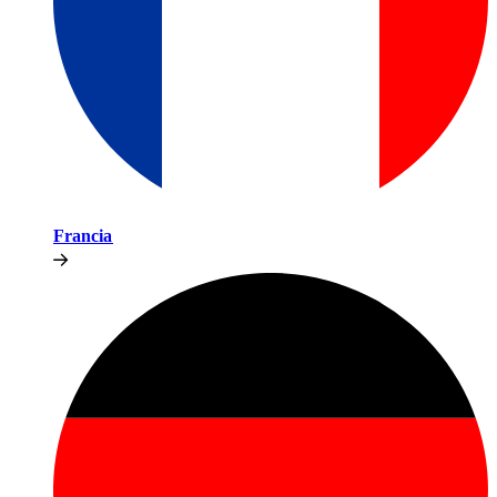
Francia​​