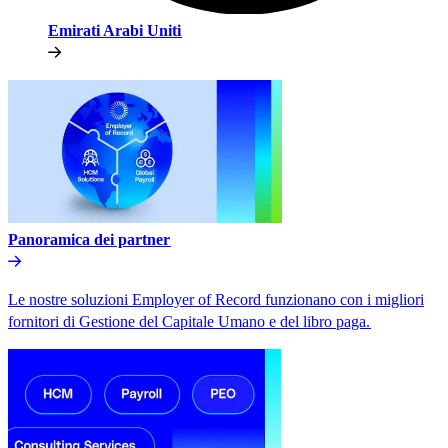
Emirati Arabi Uniti​​
Panoramica dei partner​​
Le nostre soluzioni Employer of Record funzionano con i migliori
fornitori di Gestione del Capitale Umano e del libro paga.​​