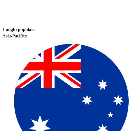
Luoghi popolari​​
Asia-Pacifico​​