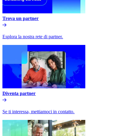
Trova un partner​​
Esplora la nostra rete di partner.​​
Diventa partner​​
Se ti interessa, mettiamoci in contatto.​​