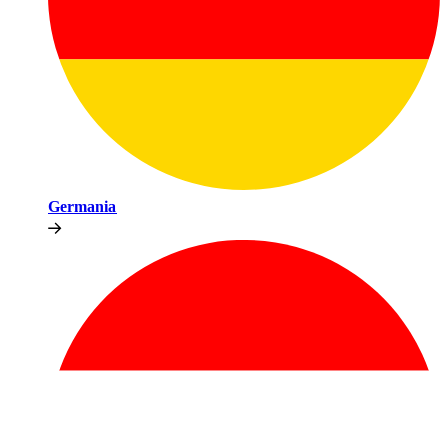
Germania​​