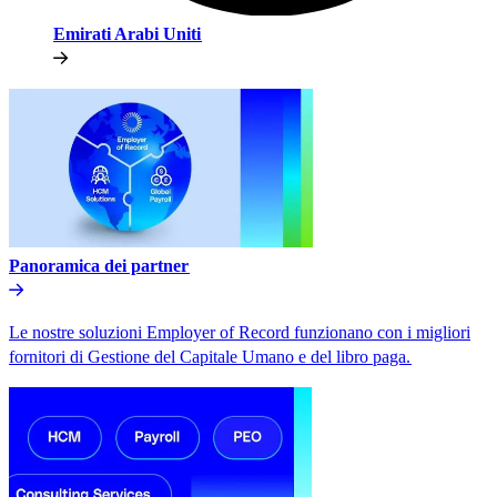
Emirati Arabi Uniti​​
Panoramica dei partner​​
Le nostre soluzioni Employer of Record funzionano con i migliori
fornitori di Gestione del Capitale Umano e del libro paga.​​