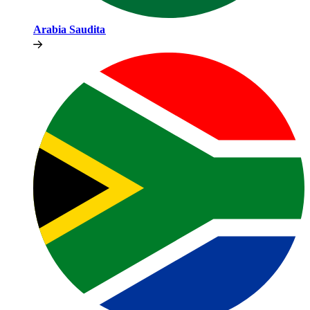
Arabia Saudita​​