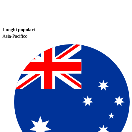
Luoghi popolari​​
Asia-Pacifico​​