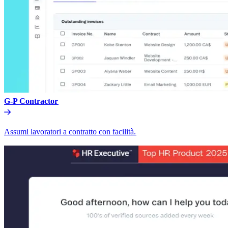
G-P Contractor​​
Assumi lavoratori a contratto con facilità.​​