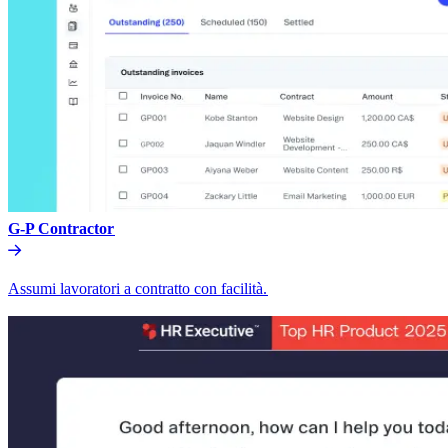
G-P Contractor​​
Assumi lavoratori a contratto con facilità.​​