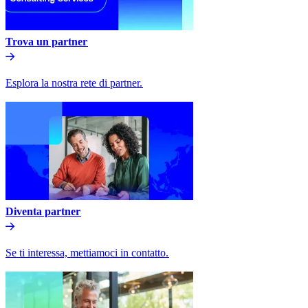
Trova un partner​​
Esplora la nostra rete di partner.​​
Diventa partner​​
Se ti interessa, mettiamoci in contatto.​​