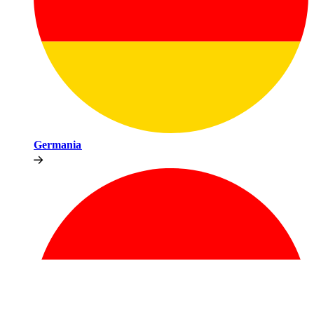
Germania​​