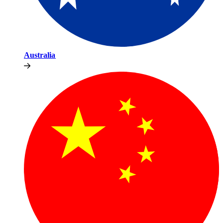
Australia​​