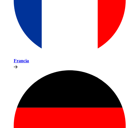
Francia​​