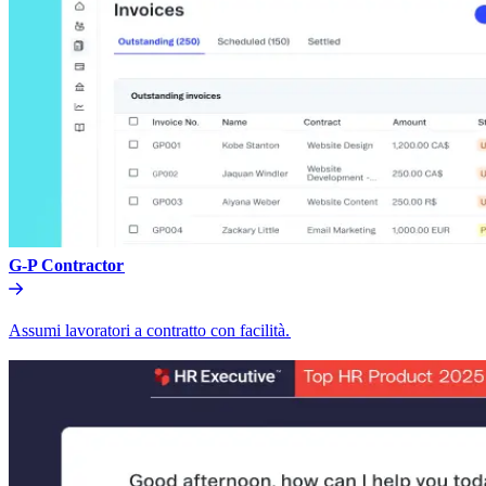
G-P Contractor​​
Assumi lavoratori a contratto con facilità.​​