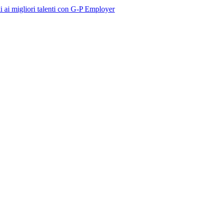
i talenti con G-P Employer