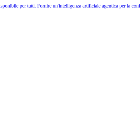
tutti. Fornire un'intelligenza artificiale agentica per la conformità glob