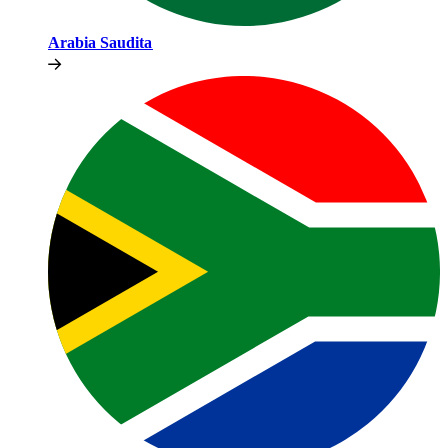
Arabia Saudita​​