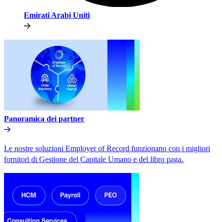
Emirati Arabi Uniti​​
Panoramica dei partner​​
Le nostre soluzioni Employer of Record funzionano con i migliori
fornitori di Gestione del Capitale Umano e del libro paga.​​