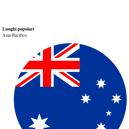
Luoghi popolari​​
Asia-Pacifico​​