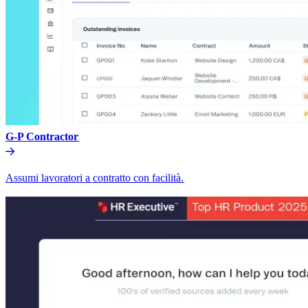
G-P Contractor​​
Assumi lavoratori a contratto con facilità.​​