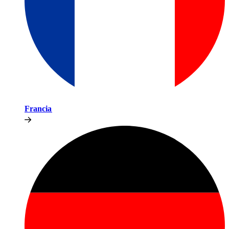
Francia​​