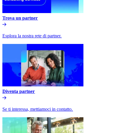
Trova un partner​​
Esplora la nostra rete di partner.​​
Diventa partner​​
Se ti interessa, mettiamoci in contatto.​​