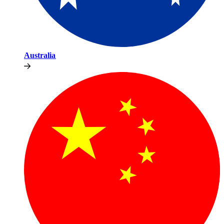
Australia​​