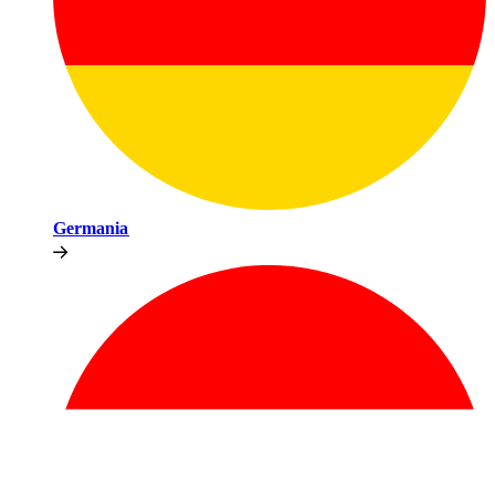
Germania​​