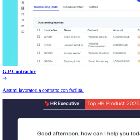
G-P Contractor​​
Assumi lavoratori a contratto con facilità.​​