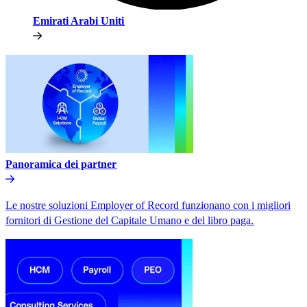
Emirati Arabi Uniti​​
Panoramica dei partner​​
Le nostre soluzioni Employer of Record funzionano con i migliori
fornitori di Gestione del Capitale Umano e del libro paga.​​