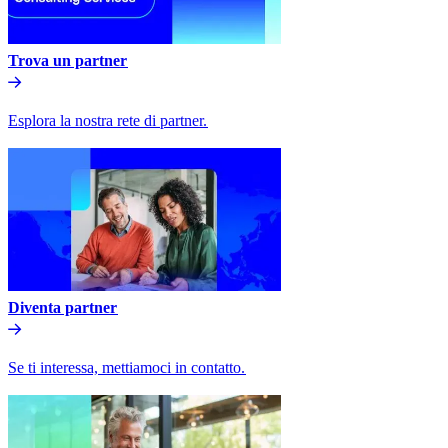
Trova un partner​​
Esplora la nostra rete di partner.​​
Diventa partner​​
Se ti interessa, mettiamoci in contatto.​​