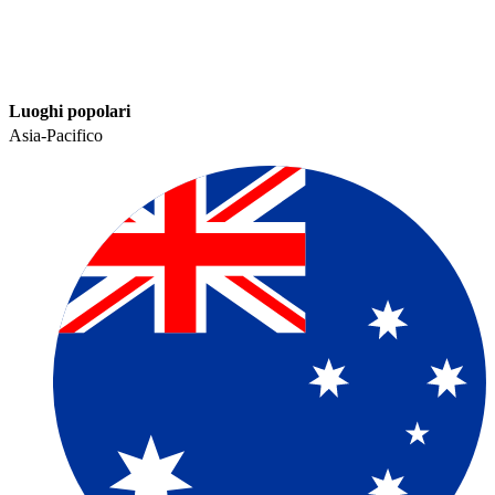
Luoghi popolari​​
Asia-Pacifico​​