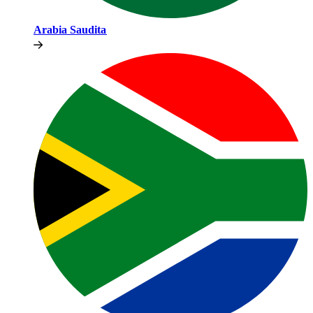
Arabia Saudita​​