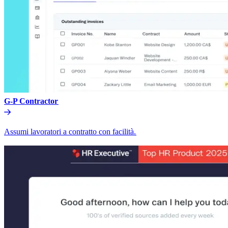
G-P Contractor​​
Assumi lavoratori a contratto con facilità.​​