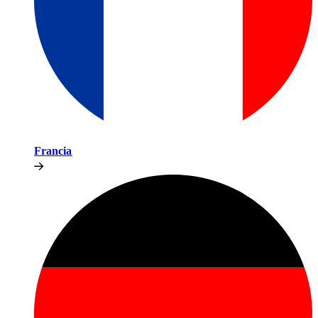
Francia​​