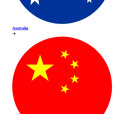
Australia​​