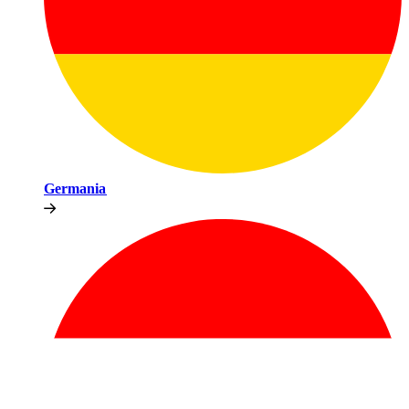
Germania​​