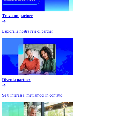
Trova un partner​​
Esplora la nostra rete di partner.​​
Diventa partner​​
Se ti interessa, mettiamoci in contatto.​​