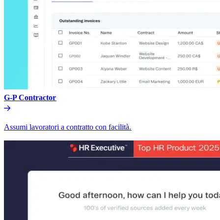
G-P Contractor​​
Assumi lavoratori a contratto con facilità.​​