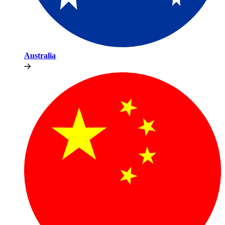
Australia​​