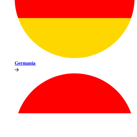
Germania​​