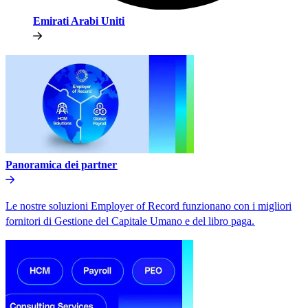
Emirati Arabi Uniti​​
Panoramica dei partner​​
Le nostre soluzioni Employer of Record funzionano con i migliori
fornitori di Gestione del Capitale Umano e del libro paga.​​