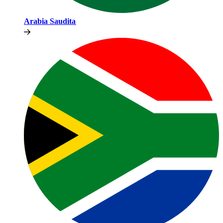
Arabia Saudita​​