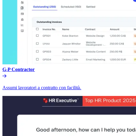
G-P Contractor​​
Assumi lavoratori a contratto con facilità.​​