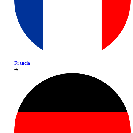
Francia​​