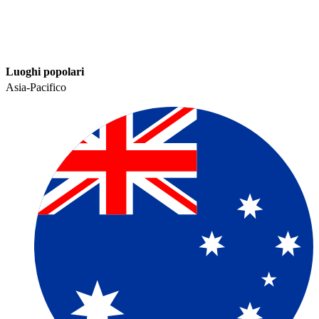
Luoghi popolari​​
Asia-Pacifico​​