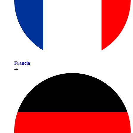
Francia​​