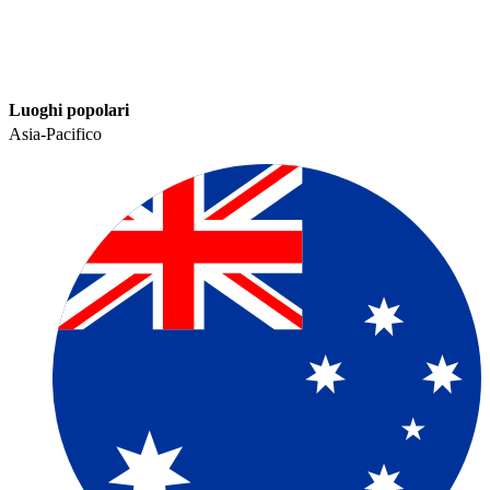
Luoghi popolari​​
Asia-Pacifico​​