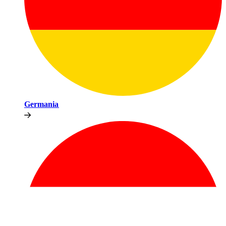
Germania​​