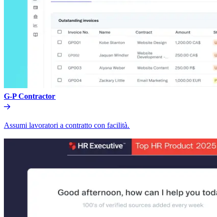
G-P Contractor​​
Assumi lavoratori a contratto con facilità.​​