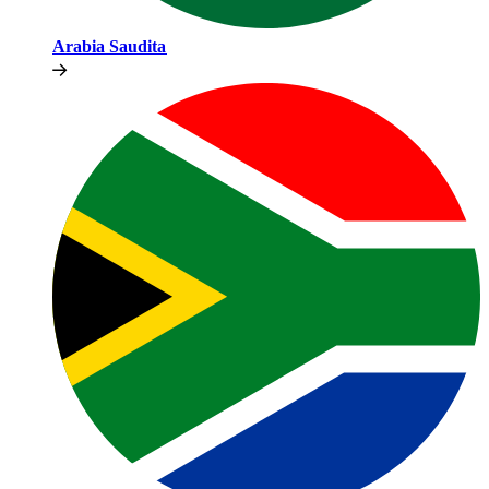
Arabia Saudita​​