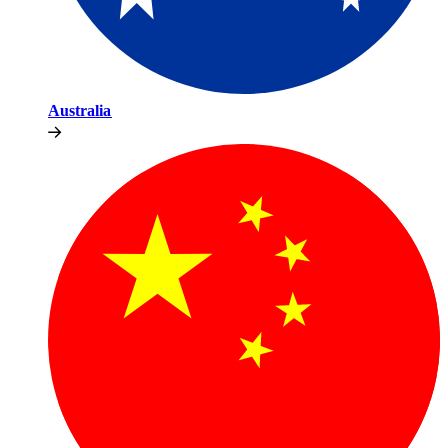
Australia​​