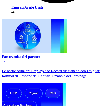
Emirati Arabi Uniti​​
Panoramica dei partner​​
Le nostre soluzioni Employer of Record funzionano con i migliori
fornitori di Gestione del Capitale Umano e del libro paga.​​