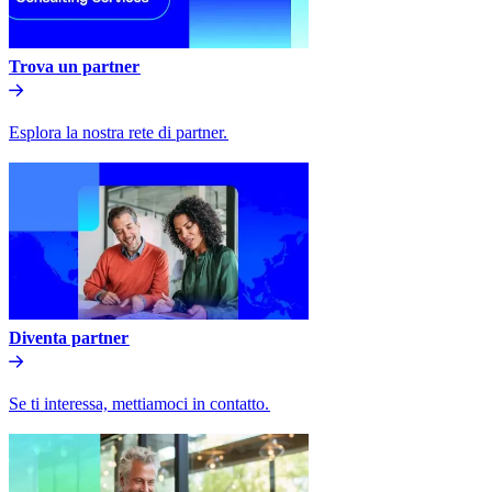
Trova un partner​​
Esplora la nostra rete di partner.​​
Diventa partner​​
Se ti interessa, mettiamoci in contatto.​​