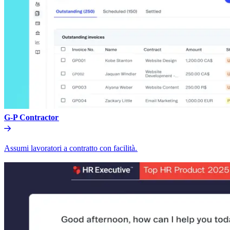
G-P Contractor​​
Assumi lavoratori a contratto con facilità.​​