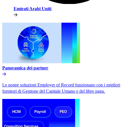
Emirati Arabi Uniti​​
Panoramica dei partner​​
Le nostre soluzioni Employer of Record funzionano con i migliori
fornitori di Gestione del Capitale Umano e del libro paga.​​