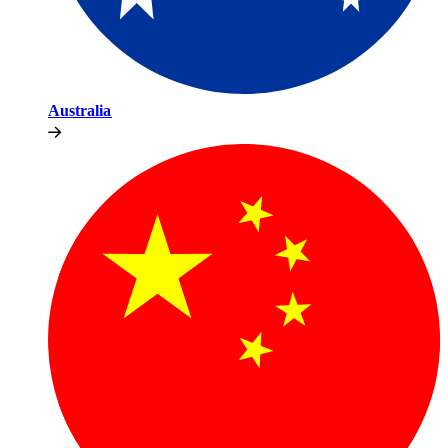
Australia​​