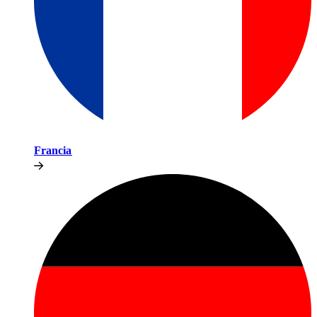
Francia​​