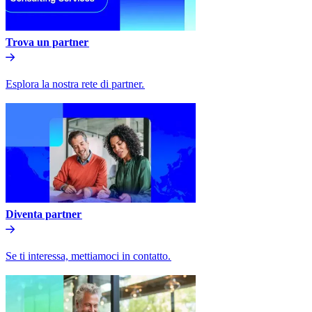
Trova un partner​​
Esplora la nostra rete di partner.​​
Diventa partner​​
Se ti interessa, mettiamoci in contatto.​​