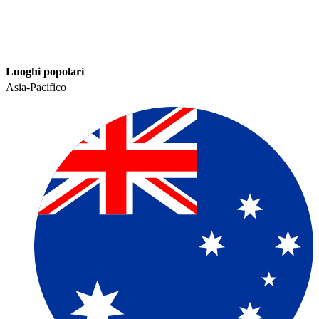
Luoghi popolari​​
Asia-Pacifico​​