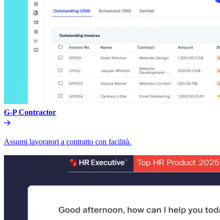
G-P Contractor​​
Assumi lavoratori a contratto con facilità.​​