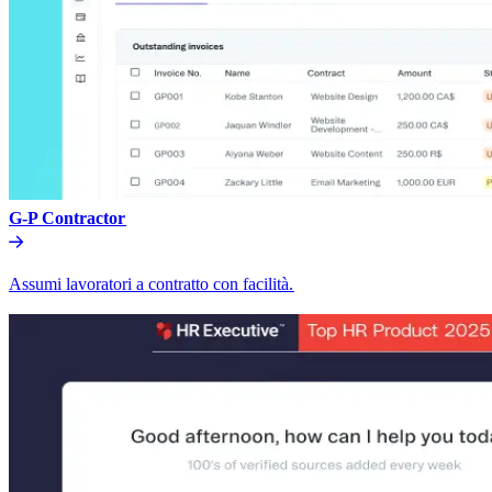
G-P Contractor​​
Assumi lavoratori a contratto con facilità.​​