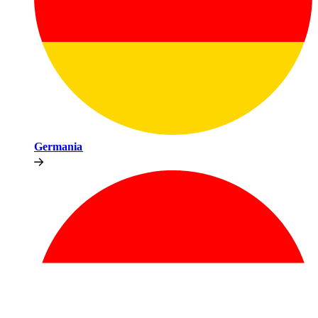
Germania​​