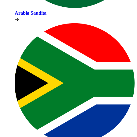
Arabia Saudita​​