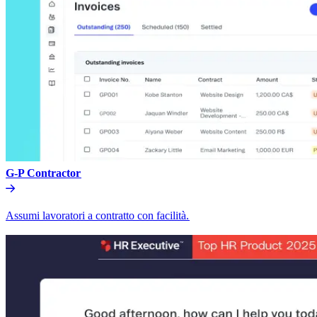
G-P Contractor​​
Assumi lavoratori a contratto con facilità.​​