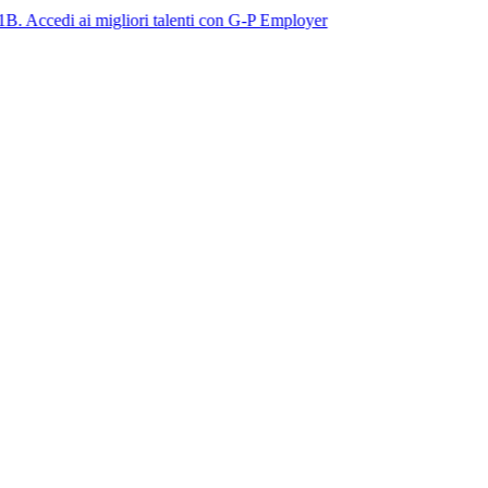
ai migliori talenti con G-P Employer