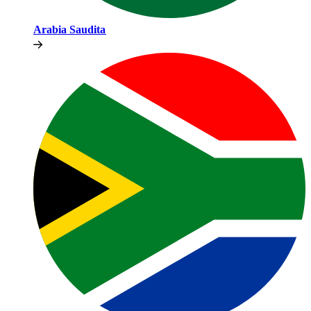
Arabia Saudita​​