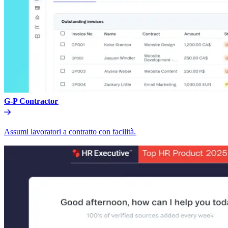
G-P Contractor​​
Assumi lavoratori a contratto con facilità.​​