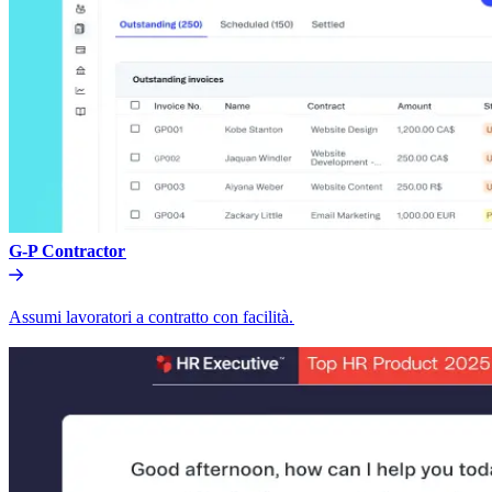
G-P Contractor​​
Assumi lavoratori a contratto con facilità.​​