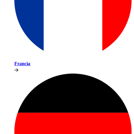
Francia​​