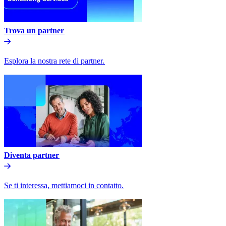
Trova un partner​​
Esplora la nostra rete di partner.​​
Diventa partner​​
Se ti interessa, mettiamoci in contatto.​​