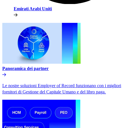
Emirati Arabi Uniti​​
Panoramica dei partner​​
Le nostre soluzioni Employer of Record funzionano con i migliori
fornitori di Gestione del Capitale Umano e del libro paga.​​