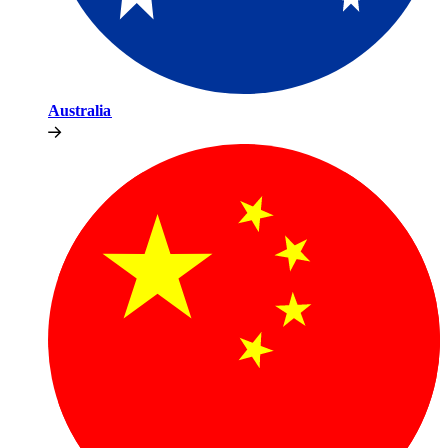
Australia​​