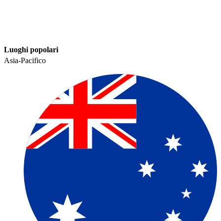
Luoghi popolari​​
Asia-Pacifico​​