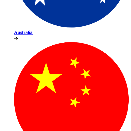
Australia​​