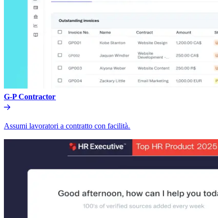
G-P Contractor​​
Assumi lavoratori a contratto con facilità.​​