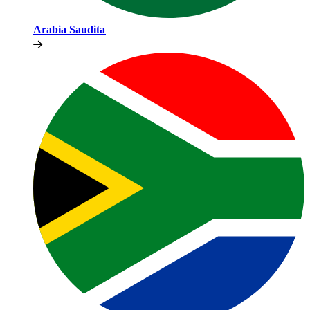
Arabia Saudita​​