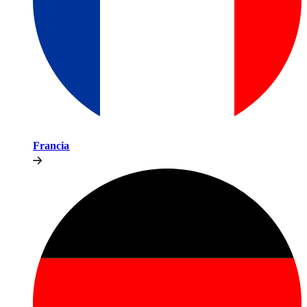
Francia​​