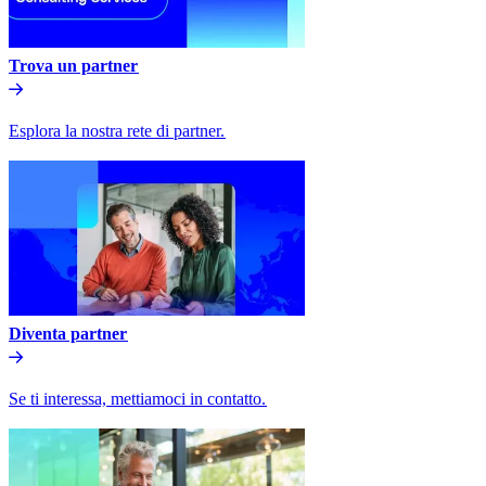
Trova un partner​​
Esplora la nostra rete di partner.​​
Diventa partner​​
Se ti interessa, mettiamoci in contatto.​​