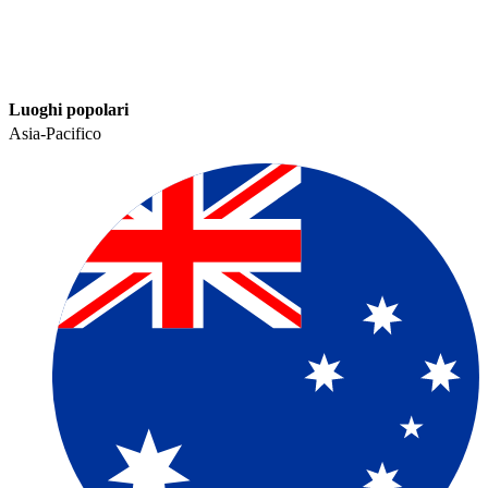
Luoghi popolari​​
Asia-Pacifico​​