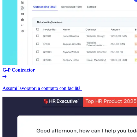
G-P Contractor​​
Assumi lavoratori a contratto con facilità.​​