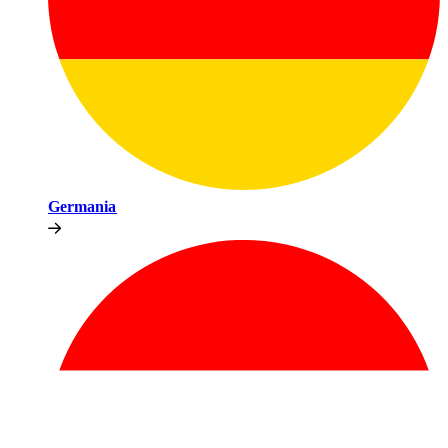
Germania​​