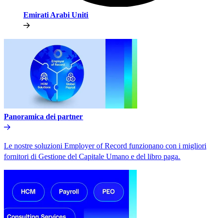
Emirati Arabi Uniti​​
Panoramica dei partner​​
Le nostre soluzioni Employer of Record funzionano con i migliori
fornitori di Gestione del Capitale Umano e del libro paga.​​