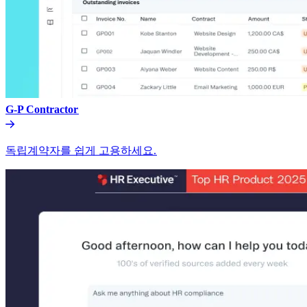
G-P Contractor​​
독립계약자를 쉽게 고용하세요.​​