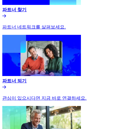
파트너 찾기​​
파트너 네트워크를 살펴보세요.​​
파트너 되기​​
관심이 있으시다면 지금 바로 연결하세요.​​