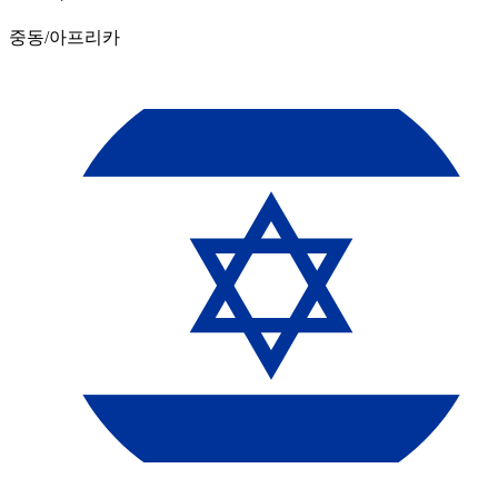
중동/아프리카​​