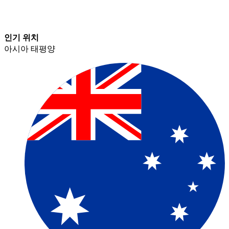
인기 위치​​
아시아 태평양​​