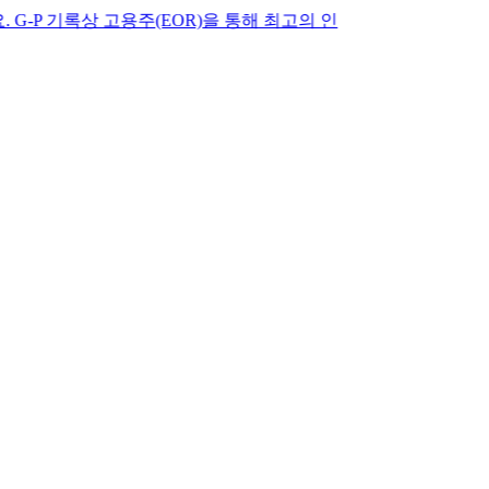
기록상 고용주(EOR)을 통해 최고의 인