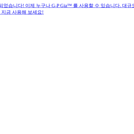
제 누구나 G-P Gia™ 를 사용할 수 있습니다. 대규모 글로벌
 보세요!​​