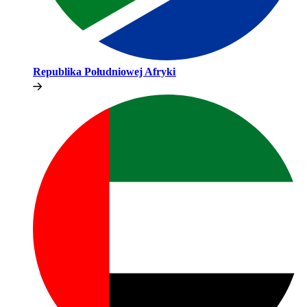
Republika Południowej Afryki​​