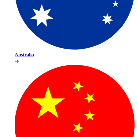
Australia​​