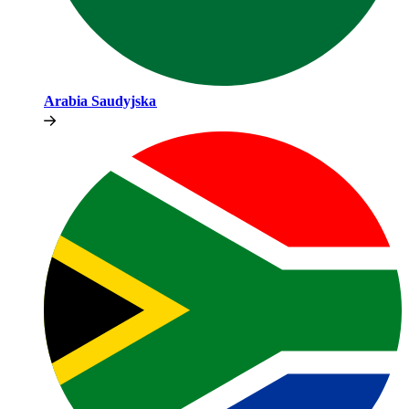
Arabia Saudyjska​​