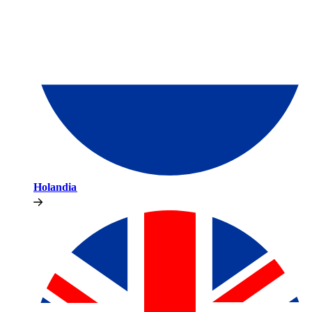
Holandia​​