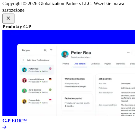
Copyright © 2026 Globalization Partners LLC. Wszelkie prawa
zastrzeżone.​​
Produkty G-P​​
G-P EOR™​​