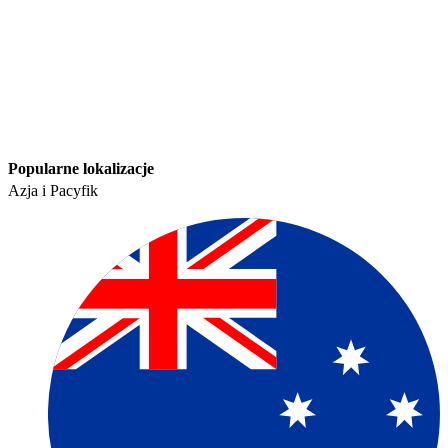
Popularne lokalizacje​​
Azja i Pacyfik​​