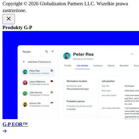
Copyright © 2026 Globalization Partners LLC. Wszelkie prawa
zastrzeżone.​​
Produkty G-P​​
G-P EOR™​​