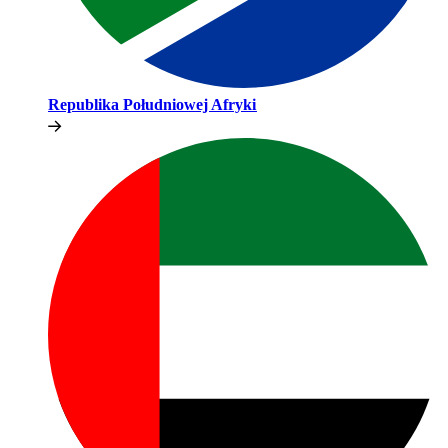
Republika Południowej Afryki​​