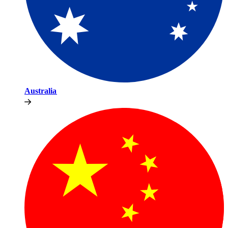
Australia​​