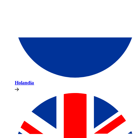
Holandia​​