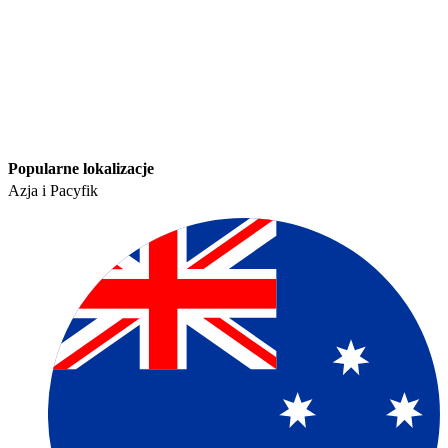
Popularne lokalizacje​​
Azja i Pacyfik​​