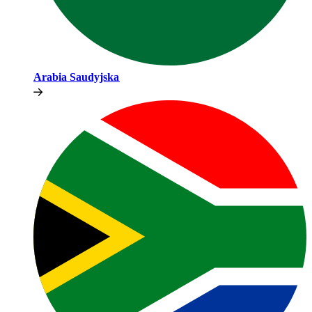
Arabia Saudyjska​​