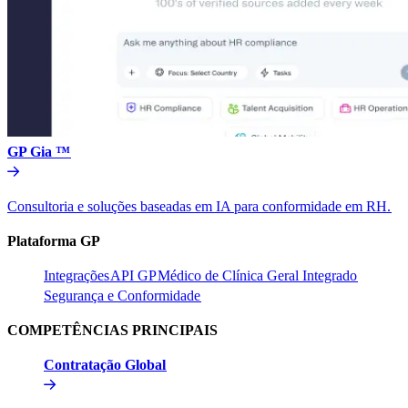
GP Gia ™​​
Consultoria e soluções baseadas em IA para conformidade em RH.​​
Plataforma GP​​
Integrações​​
API GP​​
Médico de Clínica Geral Integrado​​
Segurança e Conformidade​​
COMPETÊNCIAS PRINCIPAIS​​
Contratação Global​​