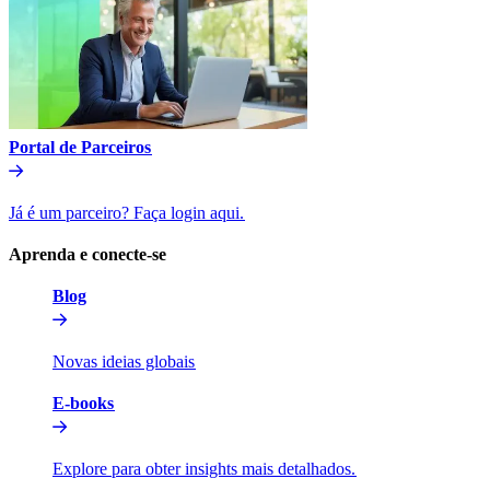
Portal de Parceiros​​
Já é um parceiro? Faça login aqui.​​
Aprenda e conecte-se​​
Blog​​
Novas ideias globais​​
E-books​​
Explore para obter insights mais detalhados.​​