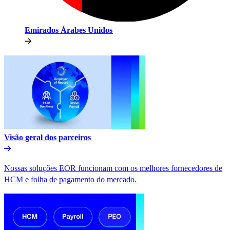
Emirados Árabes Unidos​​
Visão geral dos parceiros​​
Nossas soluções EOR funcionam com os melhores fornecedores de
HCM e folha de pagamento do mercado.​​