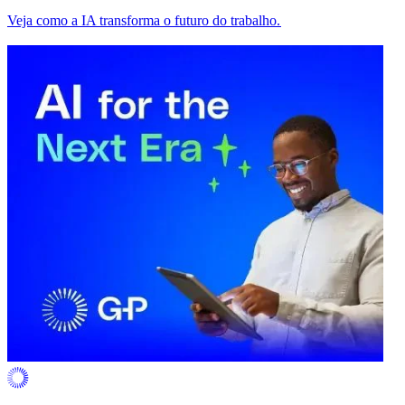
Veja como a IA transforma o futuro do trabalho.​​