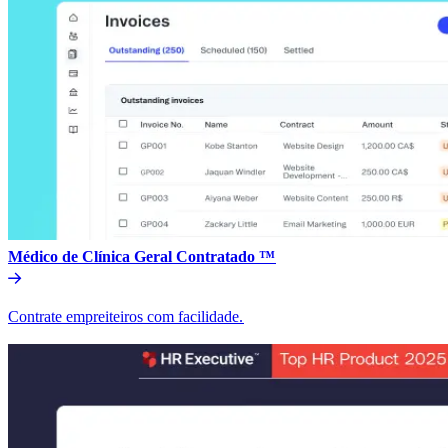
Médico de Clínica Geral Contratado ™​​
Contrate empreiteiros com facilidade.​​