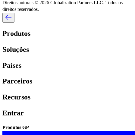
Direitos autorais © 2026 Globalization Partners LLC. Todos os
direitos reservados.​​
Produtos​​
Soluções​​
Países​​
Parceiros​​
Recursos​​
Entrar​​
Produtos GP​​