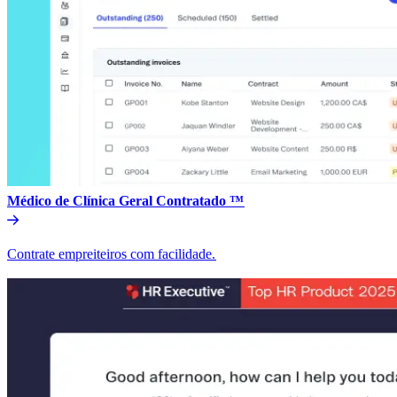
Médico de Clínica Geral Contratado ™​​
Contrate empreiteiros com facilidade.​​