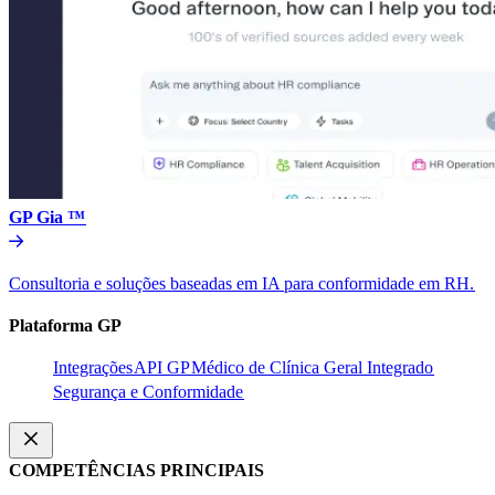
GP Gia ™​​
Consultoria e soluções baseadas em IA para conformidade em RH.​​
Plataforma GP​​
Integrações​​
API GP​​
Médico de Clínica Geral Integrado​​
Segurança e Conformidade​​
COMPETÊNCIAS PRINCIPAIS​​