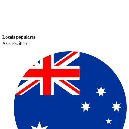
Locais populares​​
Ásia-Pacífico​​