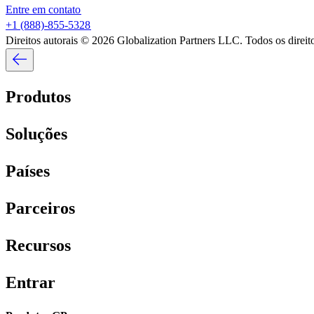
Entre em contato​​
+1 (888)-855-5328​​
Direitos autorais © 2026 Globalization Partners LLC. Todos os direitos
Produtos​​
Soluções​​
Países​​
Parceiros​​
Recursos​​
Entrar​​