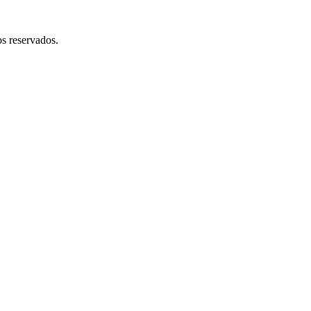
 reservados.​​