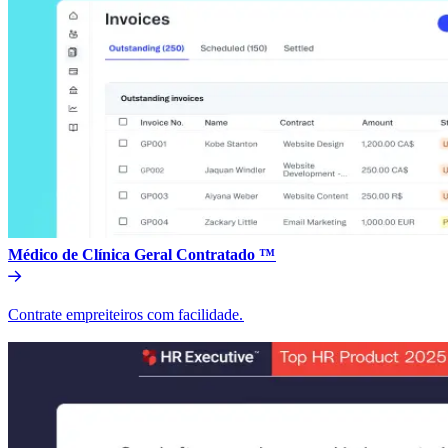
Médico de Clínica Geral Contratado ™​​
Contrate empreiteiros com facilidade.​​