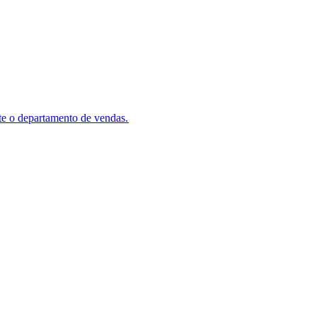
e o departamento de vendas.​​