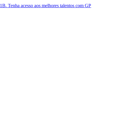
cesso aos melhores talentos com GP