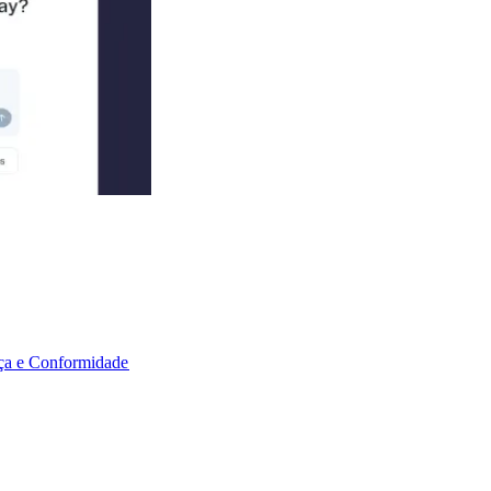
a e Conformidade​​