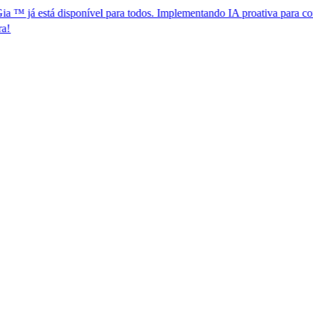
á disponível para todos. Implementando IA proativa para conformidade