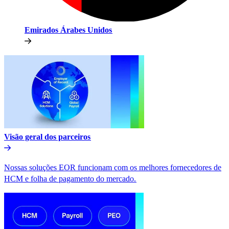
Emirados Árabes Unidos​​
Visão geral dos parceiros​​
Nossas soluções EOR funcionam com os melhores fornecedores de
HCM e folha de pagamento do mercado.​​