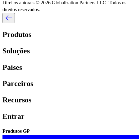
Direitos autorais © 2026 Globalization Partners LLC. Todos os
direitos reservados.​​
Produtos​​
Soluções​​
Países​​
Parceiros​​
Recursos​​
Entrar​​
Produtos GP​​