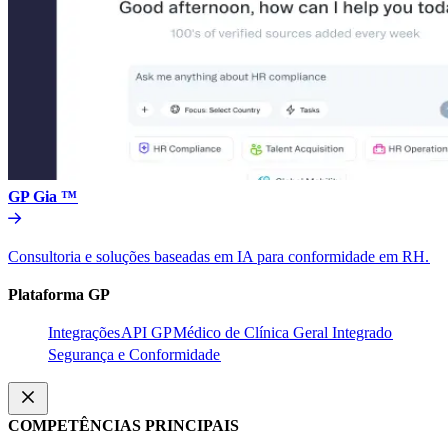
GP Gia ™​​
Consultoria e soluções baseadas em IA para conformidade em RH.​​
Plataforma GP​​
Integrações​​
API GP​​
Médico de Clínica Geral Integrado​​
Segurança e Conformidade​​
COMPETÊNCIAS PRINCIPAIS​​