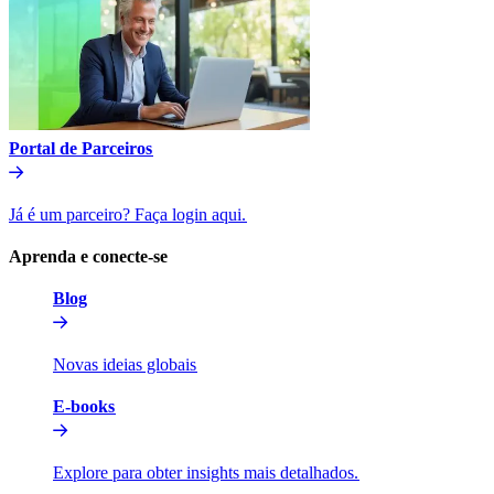
Portal de Parceiros​​
Já é um parceiro? Faça login aqui.​​
Aprenda e conecte-se​​
Blog​​
Novas ideias globais​​
E-books​​
Explore para obter insights mais detalhados.​​