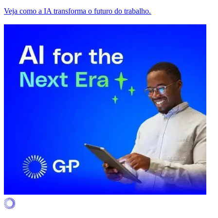
Veja como a IA transforma o futuro do trabalho.​​