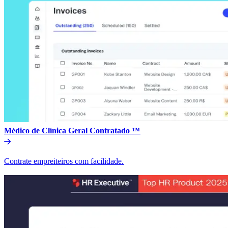
Médico de Clínica Geral Contratado ™​​
Contrate empreiteiros com facilidade.​​