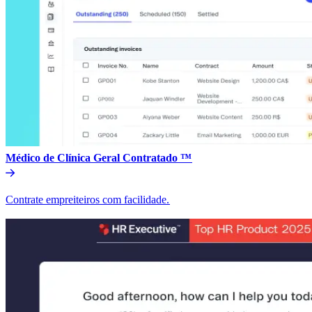
Médico de Clínica Geral Contratado ™​​
Contrate empreiteiros com facilidade.​​