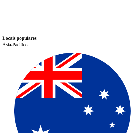
Locais populares​​
Ásia-Pacífico​​