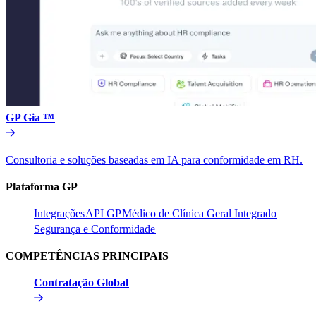
GP Gia ™​​
Consultoria e soluções baseadas em IA para conformidade em RH.​​
Plataforma GP​​
Integrações​​
API GP​​
Médico de Clínica Geral Integrado​​
Segurança e Conformidade​​
COMPETÊNCIAS PRINCIPAIS​​
Contratação Global​​