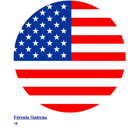
Förenta Staterna​​