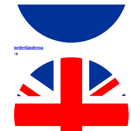
nederländerna​​