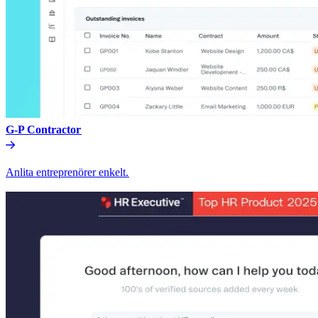
G-P Contractor​​
Anlita entreprenörer enkelt.​​