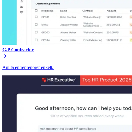
G-P Contractor​​
Anlita entreprenörer enkelt.​​