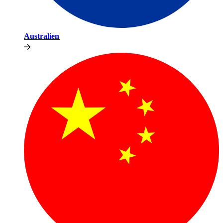
Australien​​