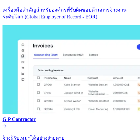
เครื่องมือสำคัญสำหรับองค์กรที่รับผิดชอบด้านการจ้างงาน
ระดับโลก (Global Employer of Record - EOR)​​
G-P Contractor​​
จ้างผู้รับเหมาได้อย่างง่ายดาย​​