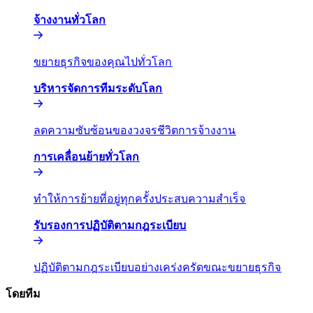
จ้างงานทั่วโลก​​
ขยายธุรกิจของคุณไปทั่วโลก​​
บริหารจัดการทีมระดับโลก​​
ลดความซับซ้อนของวงจรชีวิตการจ้างงาน​​
การเคลื่อนย้ายทั่วโลก​​
ทำให้การย้ายที่อยู่ทุกครั้งประสบความสำเร็จ​​
รับรองการปฏิบัติตามกฎระเบียบ​​
ปฏิบัติตามกฎระเบียบอย่างเคร่งครัดขณะขยายธุรกิจ​​
โดยทีม​​