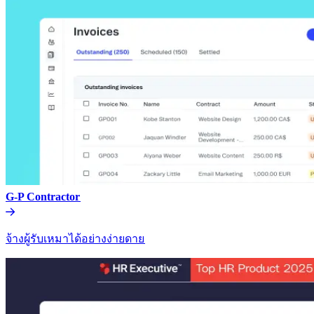
G-P Contractor​​
จ้างผู้รับเหมาได้อย่างง่ายดาย​​