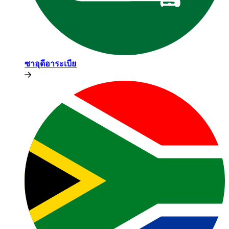
ซาอุดีอาระเบีย​​