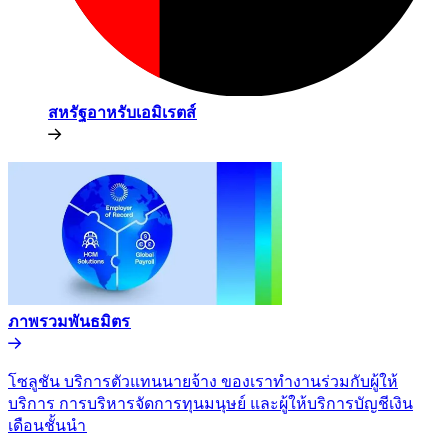
สหรัฐอาหรับเอมิเรตส์​​
ภาพรวมพันธมิตร​​
โซลูชัน บริการตัวแทนนายจ้าง ของเราทำงานร่วมกับผู้ให้
บริการ การบริหารจัดการทุนมนุษย์ และผู้ให้บริการบัญชีเงิน
เดือนชั้นนำ​​