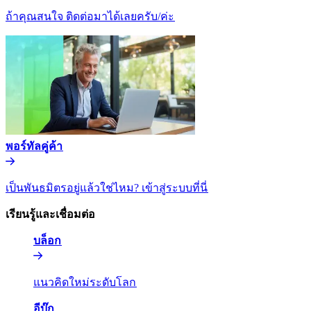
ถ้าคุณสนใจ ติดต่อมาได้เลยครับ/ค่ะ​​
พอร์ทัลคู่ค้า​​
เป็นพันธมิตรอยู่แล้วใช่ไหม? เข้าสู่ระบบที่นี่​​
เรียนรู้และเชื่อมต่อ​​
บล็อก​​
แนวคิดใหม่ระดับโลก​​
อีบุ๊ก​​