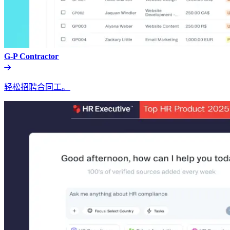
G-P Contractor​​
轻松招聘合同工。​​