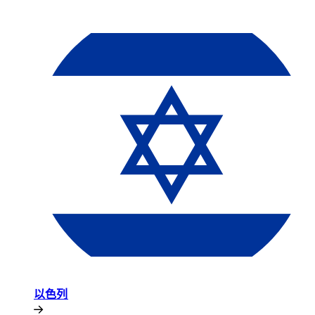
以色列​​