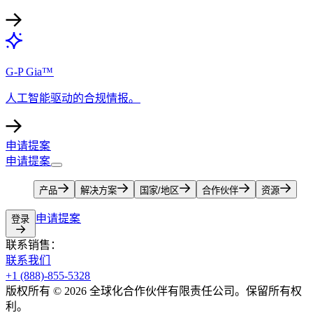
G-P Gia™​​
人工智能驱动的合规情报。​​
申请提案​​
申请提案​​
产品​​
解决方案​​
国家/地区​​
合作伙伴​​
资源​​
申请提案​​
登录​​
联系销售：​​
联系我们​​
+1 (888)-855-5328​​
版权所有 © 2026 全球化合作伙伴有限责任公司。保留所有权
利。​​