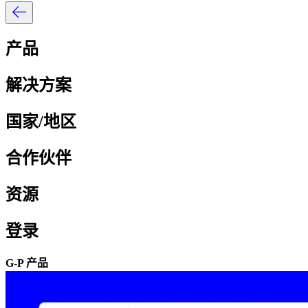
产品​​
解决方案​​
国家/地区​​
合作伙伴​​
资源​​
登录​​
G-P 产品​​