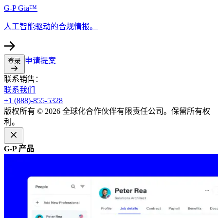
G-P Gia™​​
人工智能驱动的合规情报。​​
申请提案​​
登录​​
联系销售：​​
联系我们​​
+1 (888)-855-5328​​
版权所有 © 2026 全球化合作伙伴有限责任公司。保留所有权
利。​​
G-P 产品​​