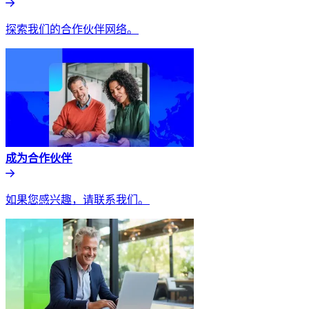
探索我们的合作伙伴网络。​​
成为合作伙伴​​
如果您感兴趣，请联系我们。​​