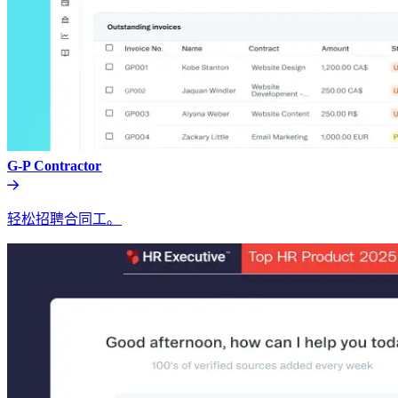
G-P Contractor​​
轻松招聘合同工。​​