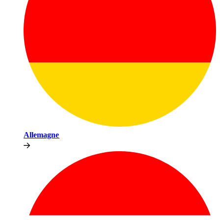
Allemagne​​