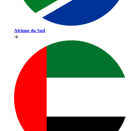
Afrique du Sud​​