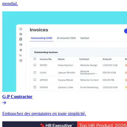
mondial.​​
G-P Contractor​​
Embauchez des prestataires en toute simplicité.​​