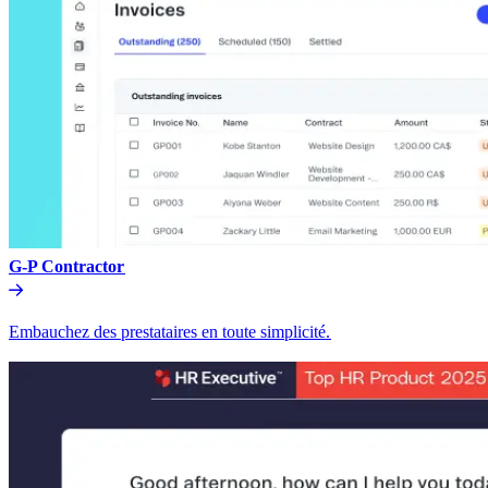
G-P Contractor​​
Embauchez des prestataires en toute simplicité.​​