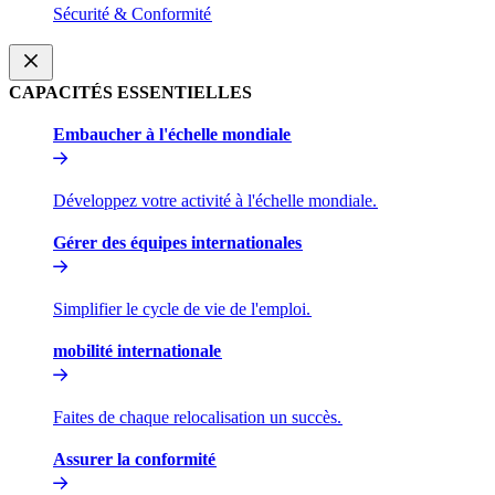
Sécurité & Conformité​​
CAPACITÉS ESSENTIELLES​​
Embaucher à l'échelle mondiale​​
Développez votre activité à l'échelle mondiale.​​
Gérer des équipes internationales​​
Simplifier le cycle de vie de l'emploi.​​
mobilité internationale​​
Faites de chaque relocalisation un succès.​​
Assurer la conformité​​