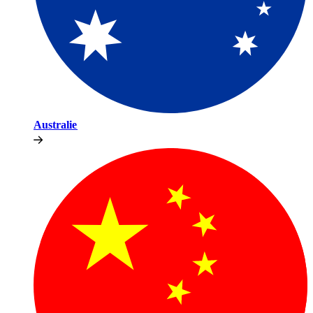
Australie​​