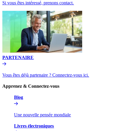
Si vous êtes intéressé, prenons contact.​​
PARTENAIRE​​
Vous êtes déjà partenaire ? Connectez-vous ici.​​
Apprenez & Connectez-vous​​
Blog​​
Une nouvelle pensée mondiale​​
Livres électroniques​​