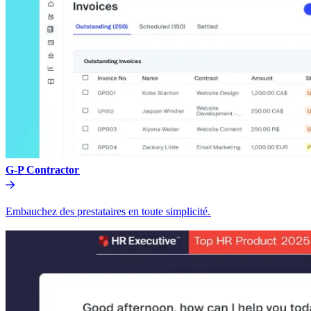
G-P Contractor​​
Embauchez des prestataires en toute simplicité.​​