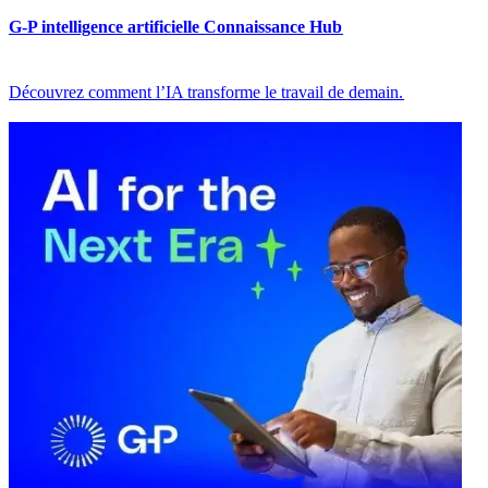
G-P intelligence artificielle Connaissance Hub​​
Découvrez comment l’IA transforme le travail de demain.​​