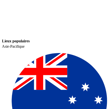
Lieux populaires​​
Asie-Pacifique​​