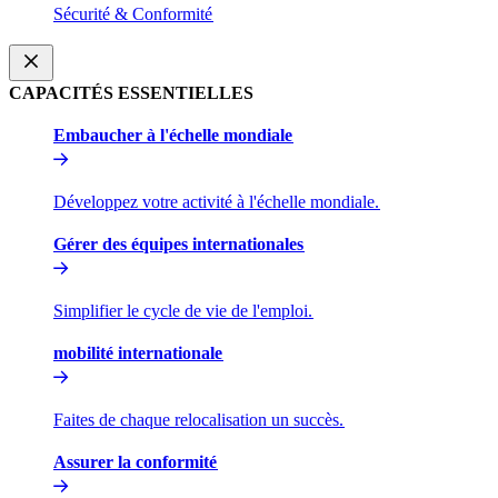
Sécurité & Conformité​​
CAPACITÉS ESSENTIELLES​​
Embaucher à l'échelle mondiale​​
Développez votre activité à l'échelle mondiale.​​
Gérer des équipes internationales​​
Simplifier le cycle de vie de l'emploi.​​
mobilité internationale​​
Faites de chaque relocalisation un succès.​​
Assurer la conformité​​