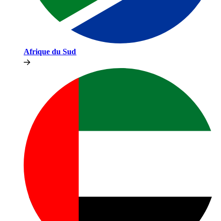
Afrique du Sud​​