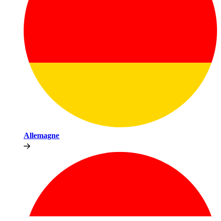
Allemagne​​