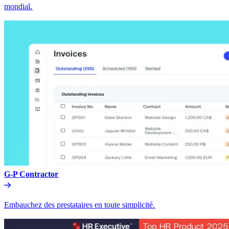
mondial.​​
G-P Contractor​​
Embauchez des prestataires en toute simplicité.​​