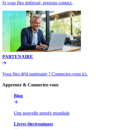
Si vous êtes intéressé, prenons contact.​​
PARTENAIRE​​
Vous êtes déjà partenaire ? Connectez-vous ici.​​
Apprenez & Connectez-vous​​
Blog​​
Une nouvelle pensée mondiale​​
Livres électroniques​​