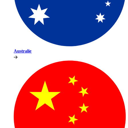
Australie​​