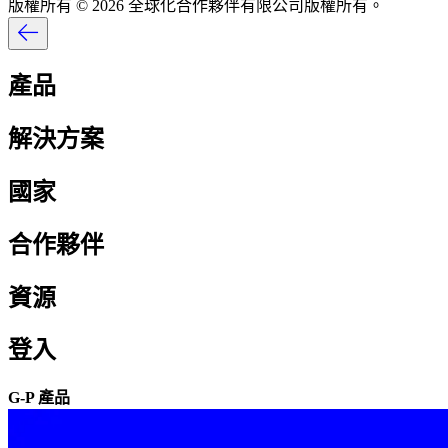
版權所有 © 2026 全球化合作夥伴有限公司版權所有。​​
產品​​
解決方案​​
國家​​
合作夥伴​​
資源​​
登入​​
G-P 產品​​