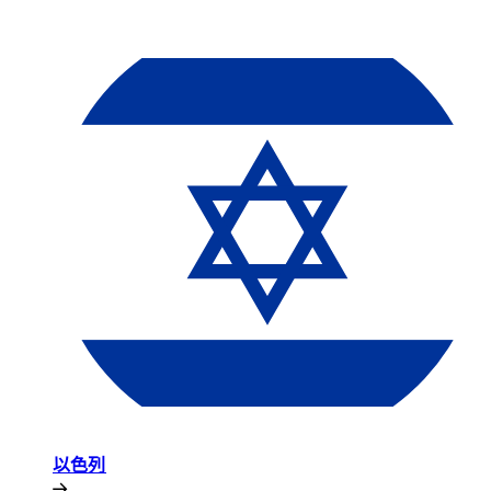
以色列​​