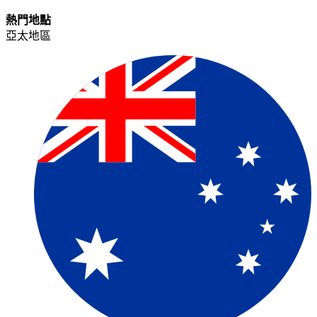
熱門地點​​
亞太地區​​