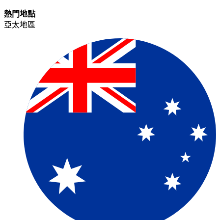
熱門地點​​
亞太地區​​