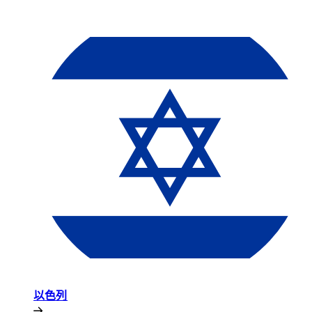
以色列​​