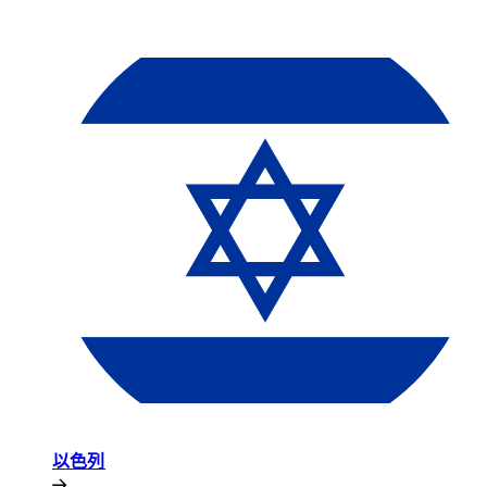
以色列​​