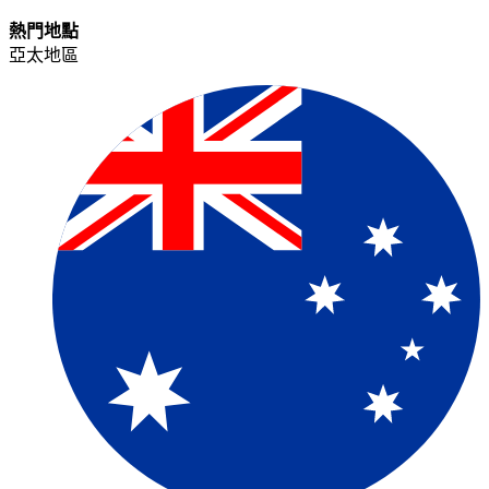
熱門地點​​
亞太地區​​