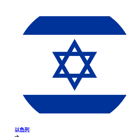
以色列​​