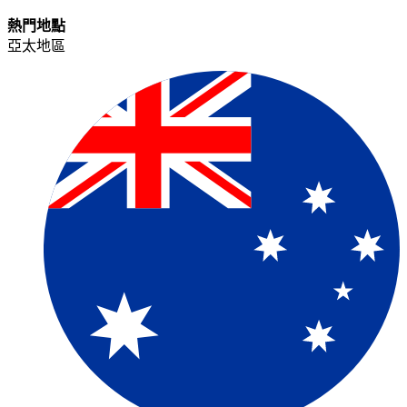
熱門地點​​
亞太地區​​