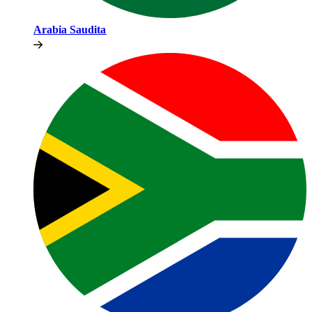
Arabia Saudita​​