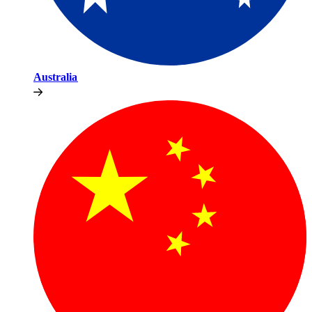
Australia​​