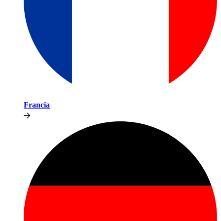
Francia​​