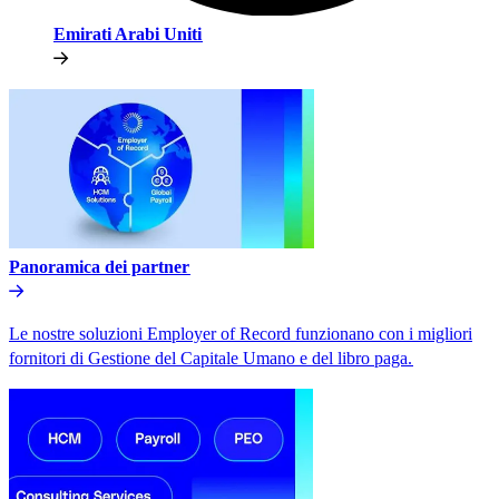
Emirati Arabi Uniti​​
Panoramica dei partner​​
Le nostre soluzioni Employer of Record funzionano con i migliori
fornitori di Gestione del Capitale Umano e del libro paga.​​