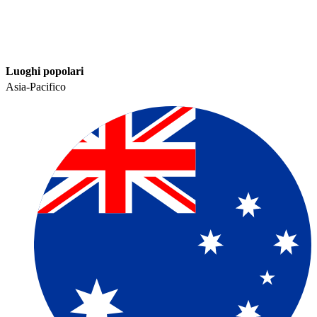
Luoghi popolari​​
Asia-Pacifico​​