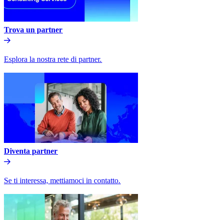
Trova un partner​​
Esplora la nostra rete di partner.​​
Diventa partner​​
Se ti interessa, mettiamoci in contatto.​​