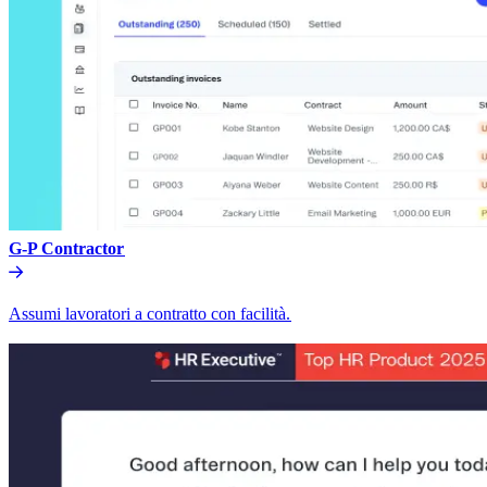
G-P Contractor​​
Assumi lavoratori a contratto con facilità.​​