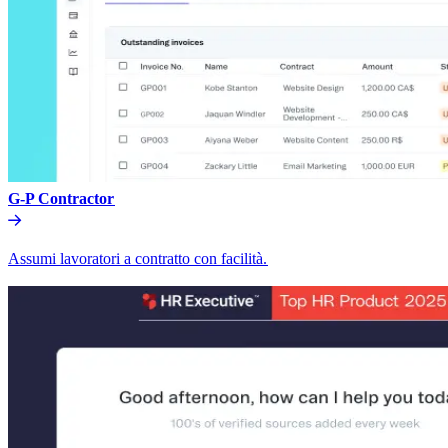
G-P Contractor​​
Assumi lavoratori a contratto con facilità.​​