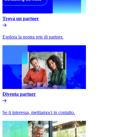
Trova un partner​​
Esplora la nostra rete di partner.​​
Diventa partner​​
Se ti interessa, mettiamoci in contatto.​​