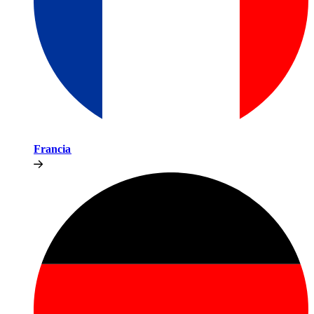
Francia​​