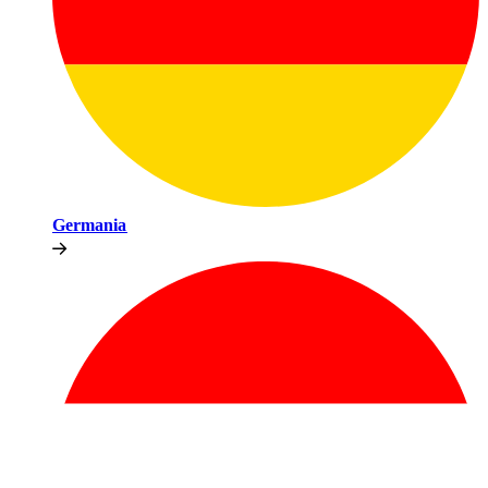
Germania​​