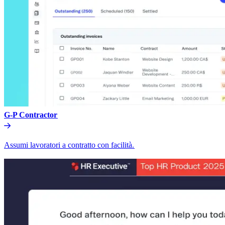
G-P Contractor​​
Assumi lavoratori a contratto con facilità.​​