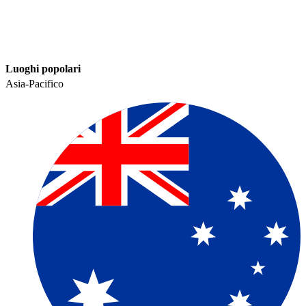
Luoghi popolari​​
Asia-Pacifico​​