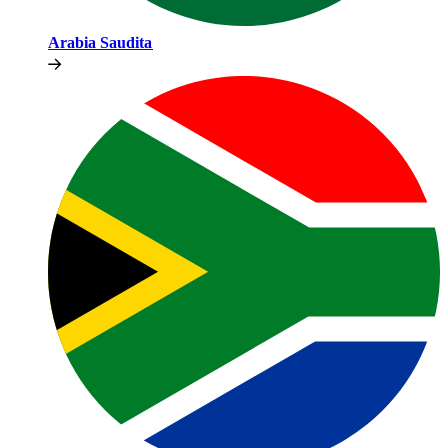
Arabia Saudita​​