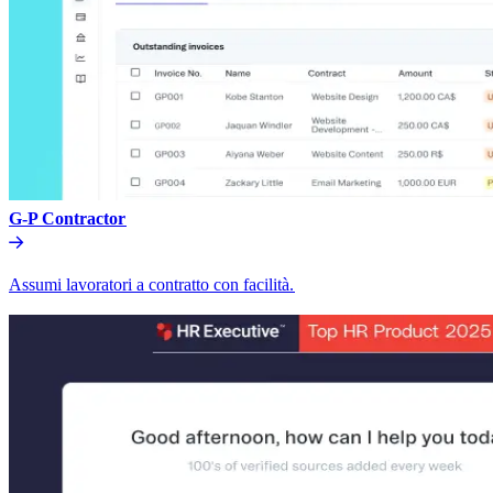
G-P Contractor​​
Assumi lavoratori a contratto con facilità.​​