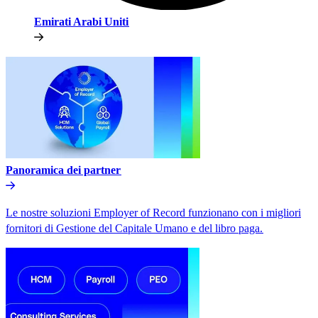
Emirati Arabi Uniti​​
Panoramica dei partner​​
Le nostre soluzioni Employer of Record funzionano con i migliori
fornitori di Gestione del Capitale Umano e del libro paga.​​