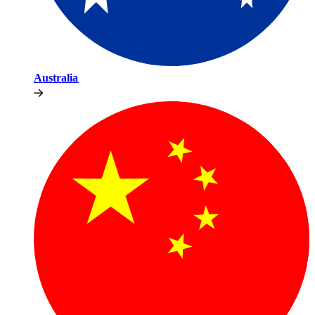
Australia​​