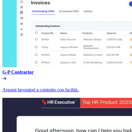
G-P Contractor​​
Assumi lavoratori a contratto con facilità.​​