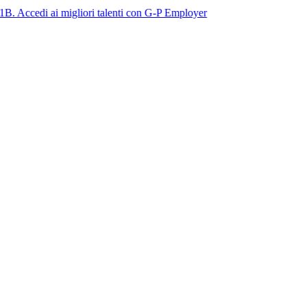
ai migliori talenti con G-P Employer