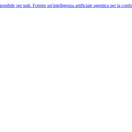
tti. Fornire un'intelligenza artificiale agentica per la conformità global