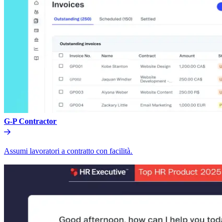
G-P Contractor​​
Assumi lavoratori a contratto con facilità.​​