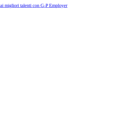
talenti con G-P Employer