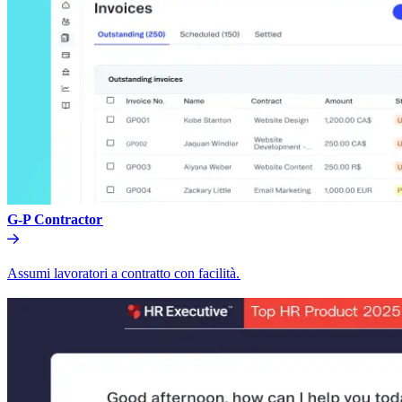
G-P Contractor​​
Assumi lavoratori a contratto con facilità.​​