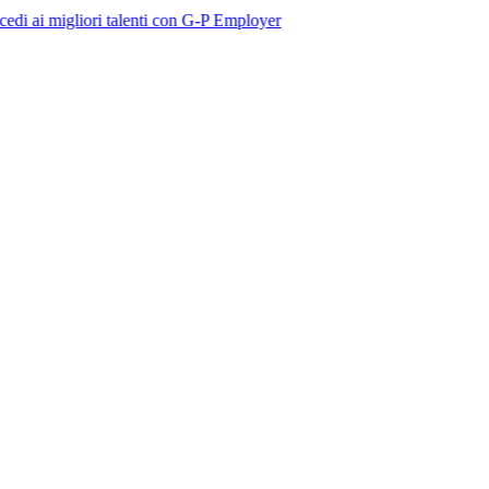
liori talenti con G-P Employer