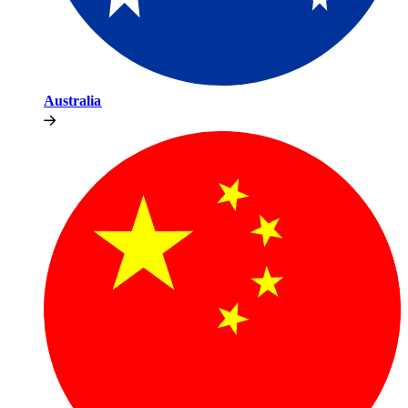
Australia​​