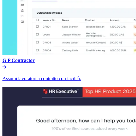
G-P Contractor​​
Assumi lavoratori a contratto con facilità.​​