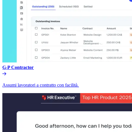
G-P Contractor​​
Assumi lavoratori a contratto con facilità.​​