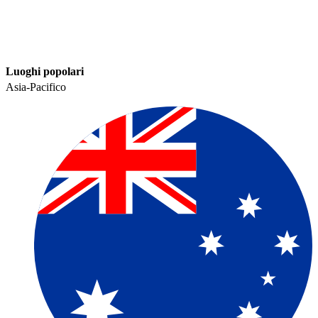
Luoghi popolari​​
Asia-Pacifico​​