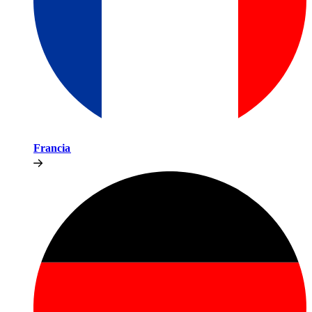
Francia​​