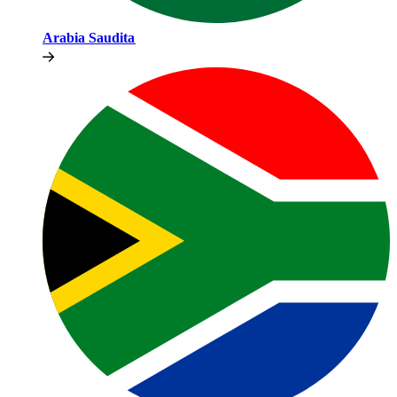
Arabia Saudita​​