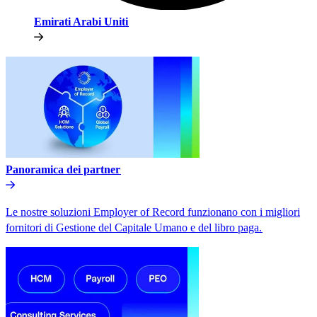
Emirati Arabi Uniti​​
Panoramica dei partner​​
Le nostre soluzioni Employer of Record funzionano con i migliori
fornitori di Gestione del Capitale Umano e del libro paga.​​