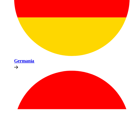
Germania​​