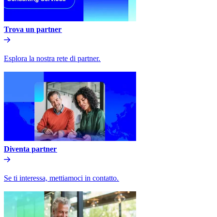
Trova un partner​​
Esplora la nostra rete di partner.​​
Diventa partner​​
Se ti interessa, mettiamoci in contatto.​​