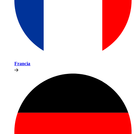
Francia​​