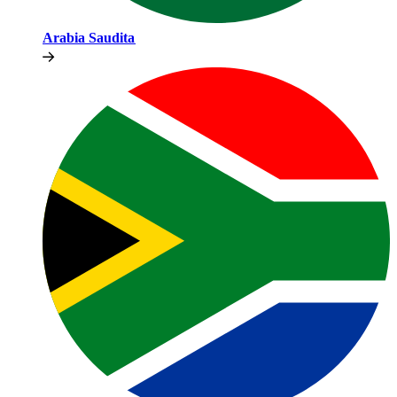
Arabia Saudita​​