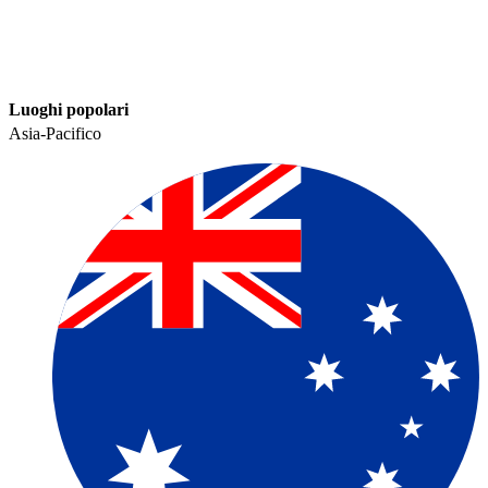
Luoghi popolari​​
Asia-Pacifico​​