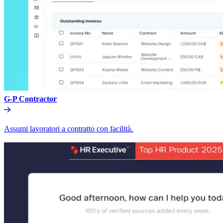
G-P Contractor​​
Assumi lavoratori a contratto con facilità.​​