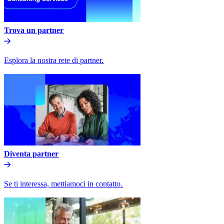
Trova un partner​​
Esplora la nostra rete di partner.​​
Diventa partner​​
Se ti interessa, mettiamoci in contatto.​​