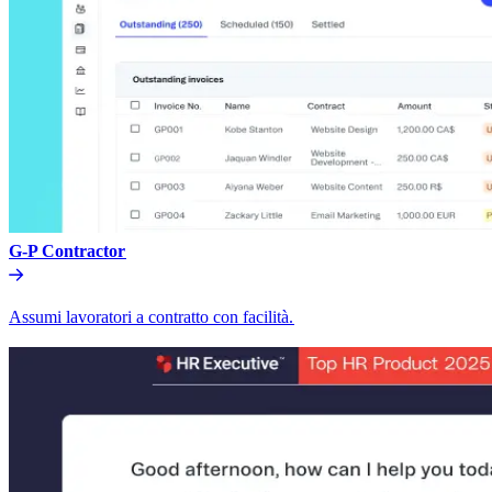
G-P Contractor​​
Assumi lavoratori a contratto con facilità.​​