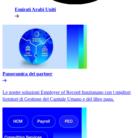
Emirati Arabi Uniti​​
Panoramica dei partner​​
Le nostre soluzioni Employer of Record funzionano con i migliori
fornitori di Gestione del Capitale Umano e del libro paga.​​