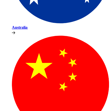
Australia​​