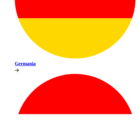
Germania​​