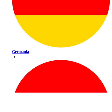
Germania​​