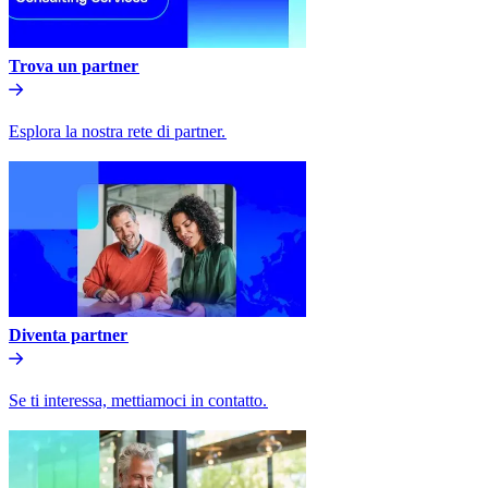
Trova un partner​​
Esplora la nostra rete di partner.​​
Diventa partner​​
Se ti interessa, mettiamoci in contatto.​​