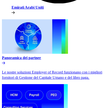
Emirati Arabi Uniti​​
Panoramica dei partner​​
Le nostre soluzioni Employer of Record funzionano con i migliori
fornitori di Gestione del Capitale Umano e del libro paga.​​