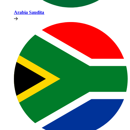
Arabia Saudita​​