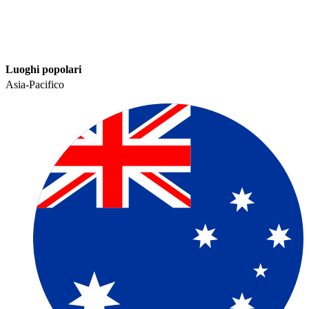
Luoghi popolari​​
Asia-Pacifico​​