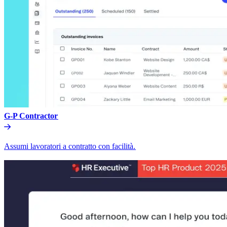
G-P Contractor​​
Assumi lavoratori a contratto con facilità.​​