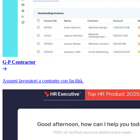
G-P Contractor​​
Assumi lavoratori a contratto con facilità.​​