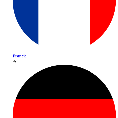
Francia​​