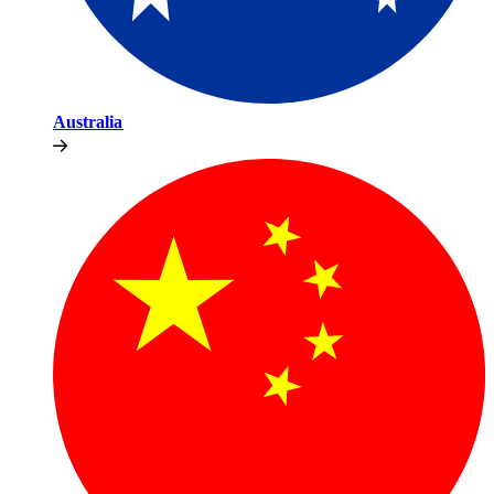
Australia​​