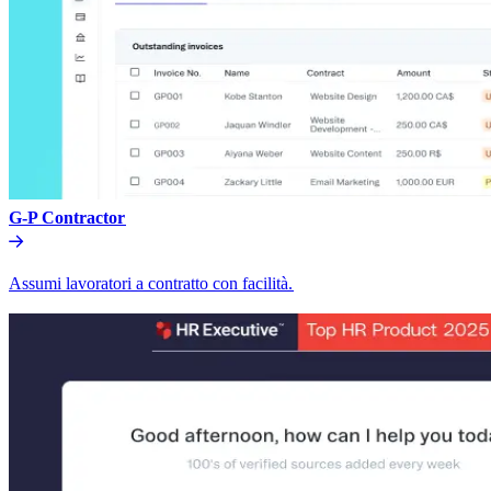
G-P Contractor​​
Assumi lavoratori a contratto con facilità.​​