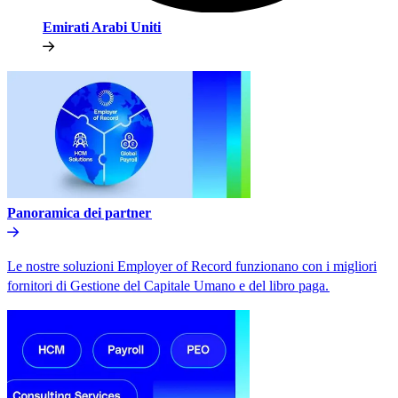
Emirati Arabi Uniti​​
Panoramica dei partner​​
Le nostre soluzioni Employer of Record funzionano con i migliori
fornitori di Gestione del Capitale Umano e del libro paga.​​