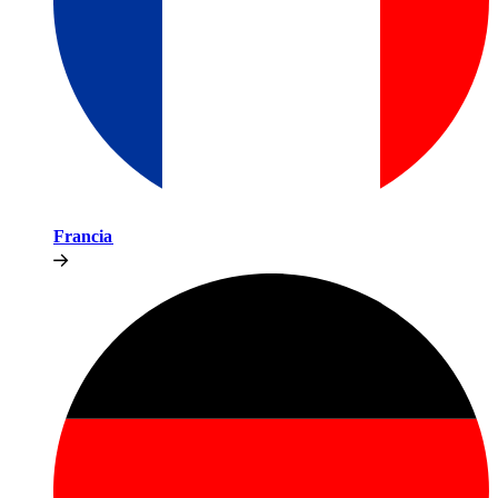
Francia​​