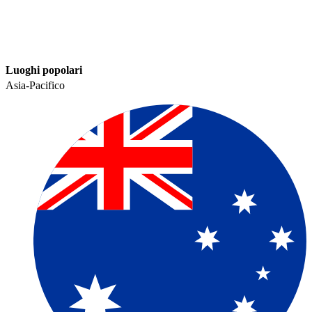
Luoghi popolari​​
Asia-Pacifico​​