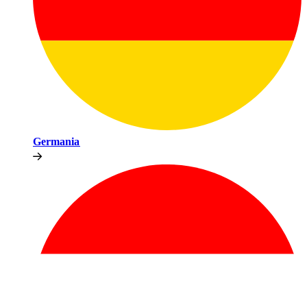
Germania​​