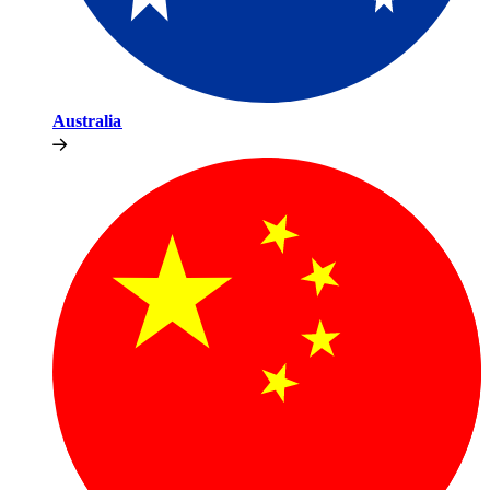
Australia​​