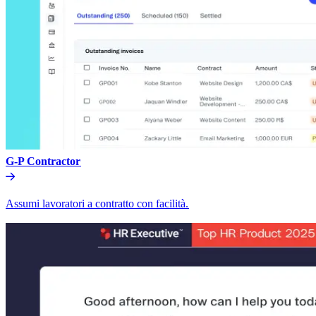
G-P Contractor​​
Assumi lavoratori a contratto con facilità.​​