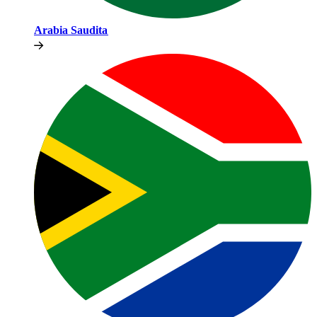
Arabia Saudita​​