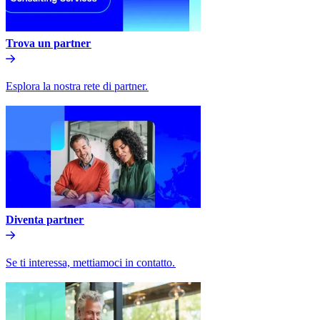
Trova un partner​​
Esplora la nostra rete di partner.​​
Diventa partner​​
Se ti interessa, mettiamoci in contatto.​​